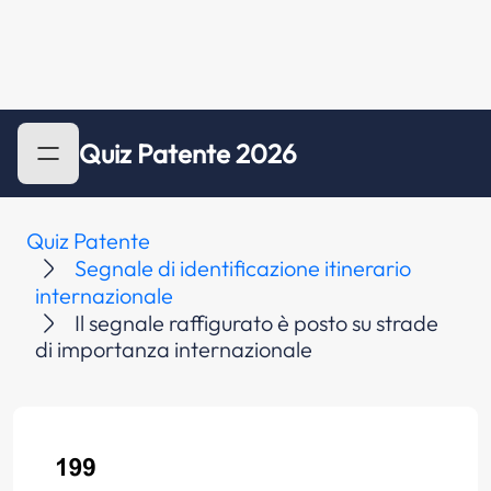
Quiz Patente 2026
Quiz Patente
Segnale di identificazione itinerario
internazionale
Il segnale raffigurato è posto su strade
di importanza internazionale