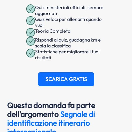
Quiz ministeriali ufficiali, sempre
aggiornati
Quiz Veloci per allenarti quando
vuoi
Teoria Completa
Rispondi ai quiz, guadagna km e
scala la classifica
Statistiche per migliorare i tuoi
risultati
SCARICA GRATIS
Questa domanda fa parte
dell'argomento
Segnale di
identificazione itinerario
internazionale