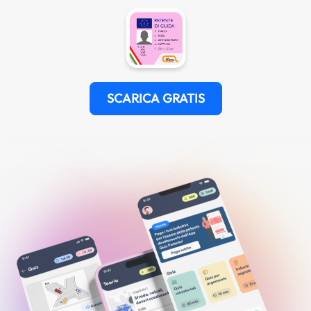
SCARICA GRATIS