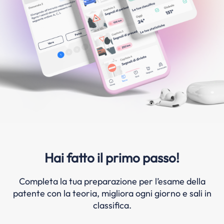
Hai fatto il primo passo!
Completa la tua preparazione per l’esame della
patente con la teoria, migliora ogni giorno e sali in
classifica.