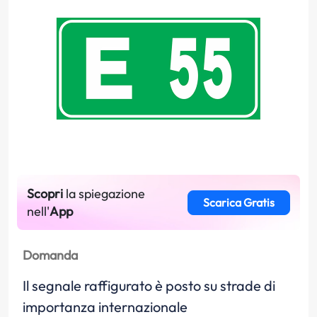
Scopri
la spiegazione
Scarica Gratis
nell'
App
Domanda
Il segnale raffigurato è posto su strade di
importanza internazionale