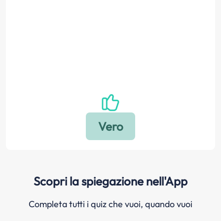
Scopri la spiegazione nell'App
Completa tutti i quiz che vuoi, quando vuoi