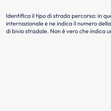
Identifica il tipo di strada percorsa: in q
internazionale e ne indica il numero della
di bivio stradale. Non è vero che indica