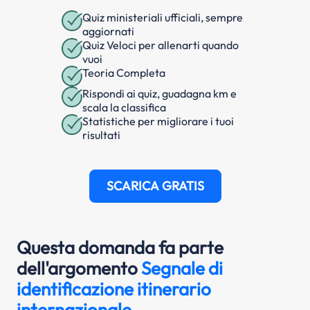
Quiz ministeriali ufficiali, sempre
aggiornati
Quiz Veloci per allenarti quando
vuoi
Teoria Completa
Rispondi ai quiz, guadagna km e
scala la classifica
Statistiche per migliorare i tuoi
risultati
SCARICA GRATIS
Questa domanda fa parte
dell'argomento
Segnale di
identificazione itinerario
internazionale