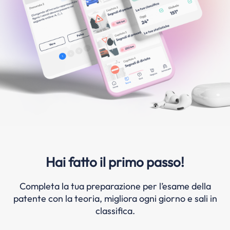
Hai fatto il primo passo!
Completa la tua preparazione per l’esame della
patente con la teoria, migliora ogni giorno e sali in
classifica.