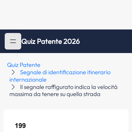
Quiz Patente 2026
Quiz Patente
Segnale di identificazione itinerario
internazionale
Il segnale raffigurato indica la velocità
massima da tenere su quella strada