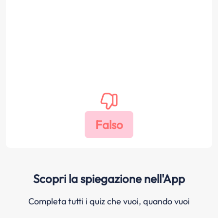
Scopri la spiegazione nell'App
Completa tutti i quiz che vuoi, quando vuoi