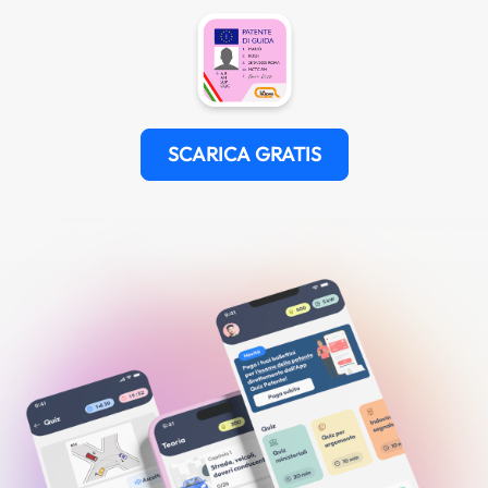
SCARICA GRATIS