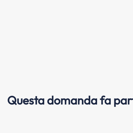
Questa domanda fa part