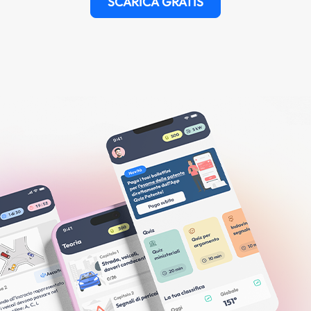
SCARICA GRATIS