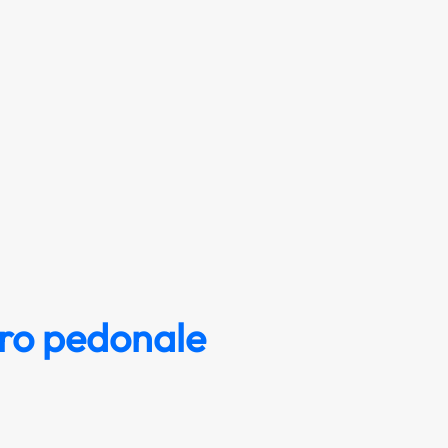
ro pedonale