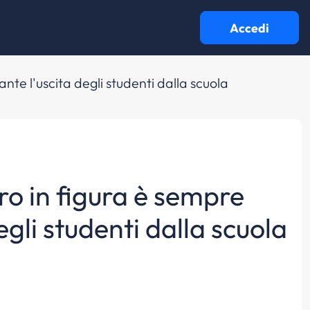
Accedi
te l'uscita degli studenti dalla scuola
ro in figura è sempre
gli studenti dalla scuola