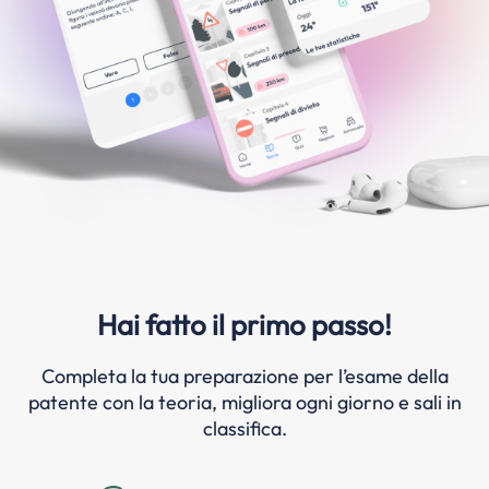
Hai fatto il primo passo!
Completa la tua preparazione per l’esame della
patente con la teoria, migliora ogni giorno e sali in
classifica.