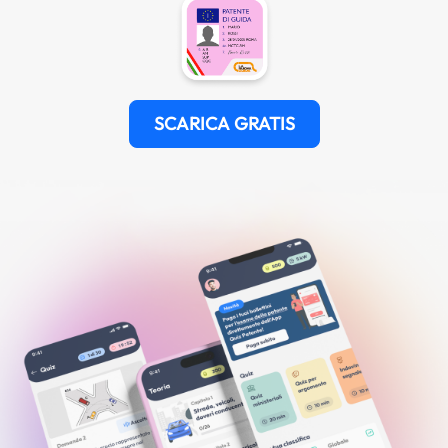
SCARICA GRATIS