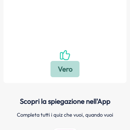
Scopri la spiegazione nell'App
Completa tutti i quiz che vuoi, quando vuoi