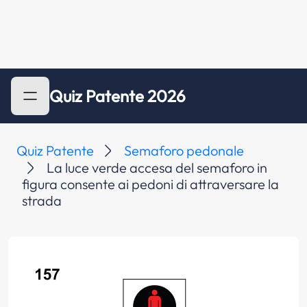
Quiz Patente 2026
Quiz Patente
Semaforo pedonale
La luce verde accesa del semaforo in
figura consente ai pedoni di attraversare la
strada