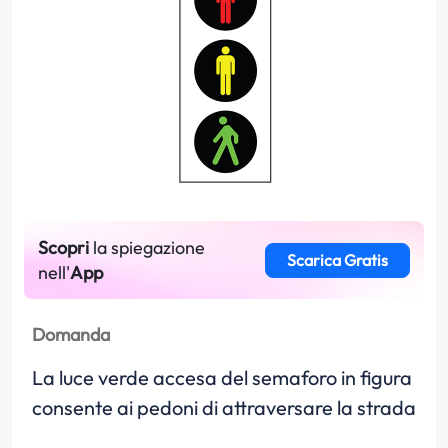
Scopri
la spiegazione
Scarica Gratis
nell'
App
Domanda
La luce verde accesa del semaforo in figura
consente ai pedoni di attraversare la strada