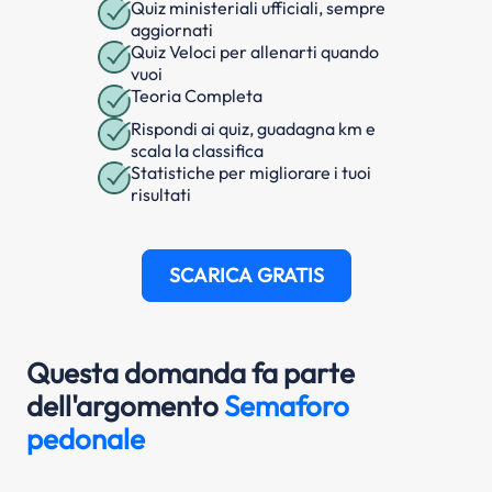
Quiz ministeriali ufficiali, sempre
aggiornati
Quiz Veloci per allenarti quando
vuoi
Teoria Completa
Rispondi ai quiz, guadagna km e
scala la classifica
Statistiche per migliorare i tuoi
risultati
SCARICA GRATIS
Questa domanda fa parte
dell'argomento
Semaforo
pedonale