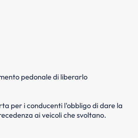
amento pedonale di liberarlo
a per i conducenti l'obbligo di dare la
ecedenza ai veicoli che svoltano.