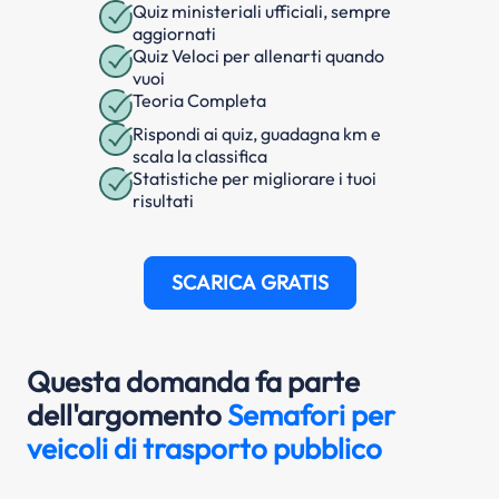
Quiz ministeriali ufficiali, sempre
aggiornati
Quiz Veloci per allenarti quando
vuoi
Teoria Completa
Rispondi ai quiz, guadagna km e
scala la classifica
Statistiche per migliorare i tuoi
risultati
SCARICA GRATIS
Questa domanda fa parte
dell'argomento
Semafori per
veicoli di trasporto pubblico