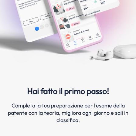
Hai fatto il primo passo!
Completa la tua preparazione per l’esame della
patente con la teoria, migliora ogni giorno e sali in
classifica.