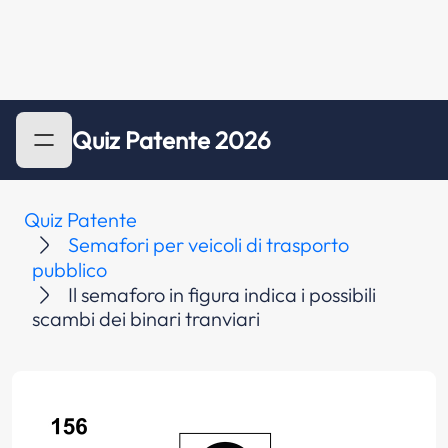
Quiz Patente 2026
Quiz Patente
Semafori per veicoli di trasporto
pubblico
Il semaforo in figura indica i possibili
scambi dei binari tranviari