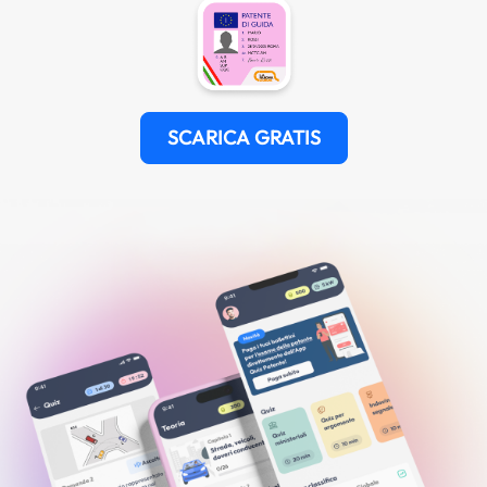
SCARICA GRATIS