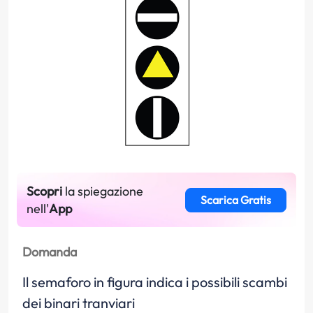
Scopri
la spiegazione
Scarica Gratis
nell'
App
Domanda
Il semaforo in figura indica i possibili scambi
dei binari tranviari