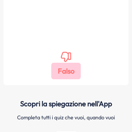
Scopri la spiegazione nell'App
Completa tutti i quiz che vuoi, quando vuoi