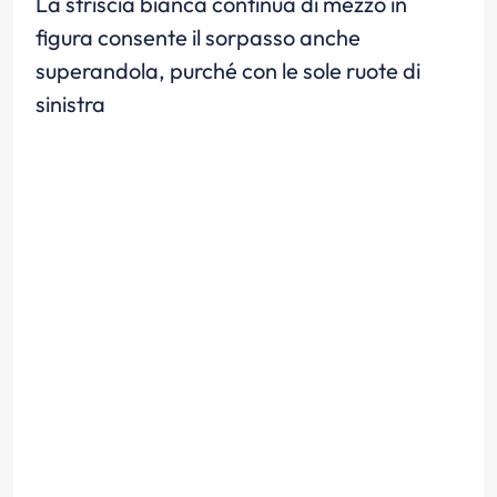
La striscia bianca continua di mezzo in
figura consente il sorpasso anche
superandola, purché con le sole ruote di
sinistra