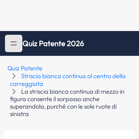
Quiz Patente 2026
Quiz Patente
Striscia bianca continua al centro della
carreggiata
La striscia bianca continua di mezzo in
figura consente il sorpasso anche
superandola, purché con le sole ruote di
sinistra