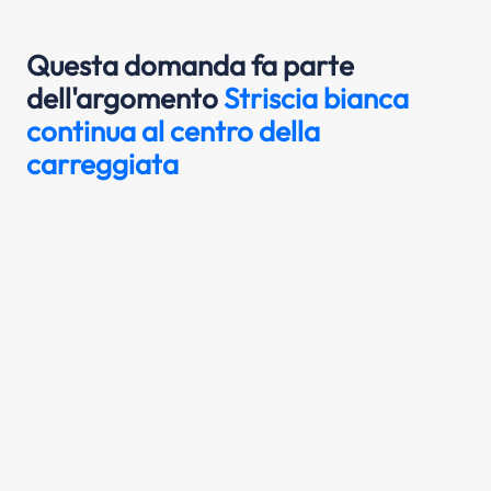
Questa domanda fa parte
dell'argomento
Striscia bianca
continua al centro della
carreggiata