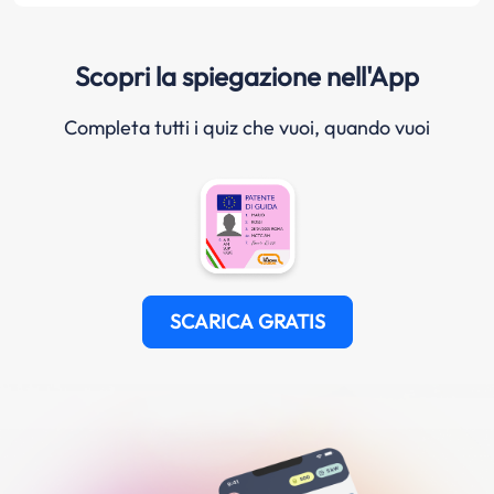
Scopri la spiegazione nell'App
Completa tutti i quiz che vuoi, quando vuoi
SCARICA GRATIS