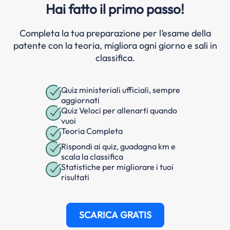
Hai fatto il primo passo!
Completa la tua preparazione per l’esame della
patente con la teoria, migliora ogni giorno e sali in
classifica.
Quiz ministeriali ufficiali, sempre
aggiornati
Quiz Veloci per allenarti quando
vuoi
Teoria Completa
Rispondi ai quiz, guadagna km e
scala la classifica
Statistiche per migliorare i tuoi
risultati
SCARICA GRATIS