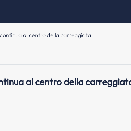
 continua al centro della carreggiata
ntinua al centro della carreggiat