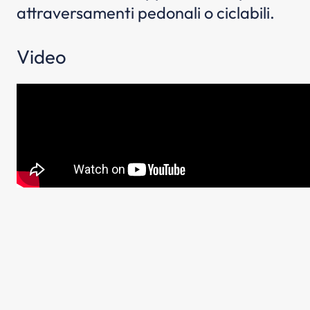
attraversamenti pedonali o ciclabili.
Video