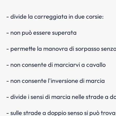
- divide la carreggiata in due corsie:
- non può essere superata
- permette la manovra di sorpasso senza 
- non consente di marciarvi a cavallo
- non consente l'inversione di marcia
- divide i sensi di marcia nelle strade a 
- sulle strade a doppio senso si può trovar