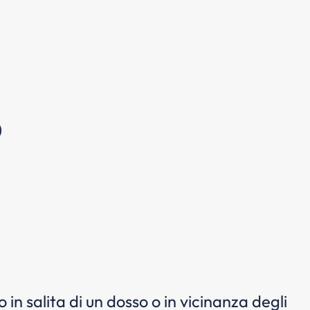
)
 in salita di un dosso o in vicinanza degli