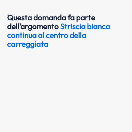
Questa domanda fa parte
dell'argomento
Striscia bianca
continua al centro della
carreggiata