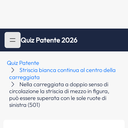
Quiz Patente 2026
Quiz Patente
Striscia bianca continua al centro della
carreggiata
Nella carreggiata a doppio senso di
circolazione la striscia di mezzo in figura,
può essere superata con le sole ruote di
sinistra (501)