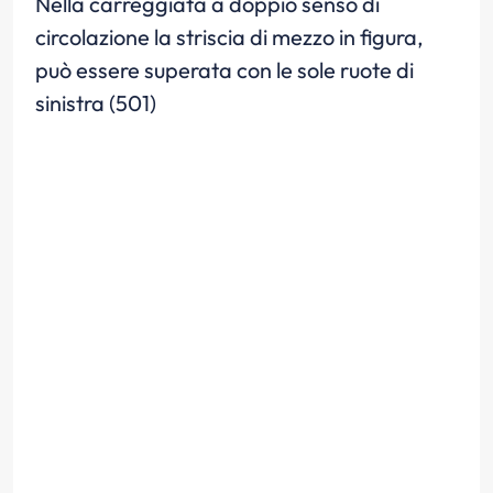
Nella carreggiata a doppio senso di
circolazione la striscia di mezzo in figura,
può essere superata con le sole ruote di
sinistra (501)