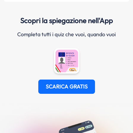
Scopri la spiegazione nell'App
Completa tutti i quiz che vuoi, quando vuoi
SCARICA GRATIS