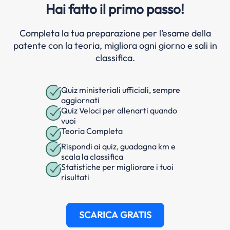
Hai fatto il primo passo!
Completa la tua preparazione per l’esame della
patente con la teoria, migliora ogni giorno e sali in
classifica.
Quiz ministeriali ufficiali, sempre
aggiornati
Quiz Veloci per allenarti quando
vuoi
Teoria Completa
Rispondi ai quiz, guadagna km e
scala la classifica
Statistiche per migliorare i tuoi
risultati
SCARICA GRATIS