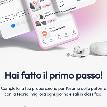
Hai fatto il primo passo!
Completa la tua preparazione per l’esame della patente
con la teoria, migliora ogni giorno e sali in classifica.