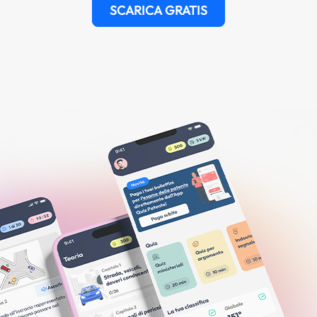
SCARICA GRATIS