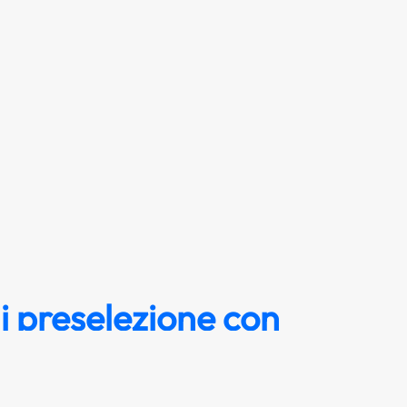
i preselezione con