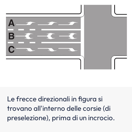
Le frecce direzionali in figura si
trovano all'interno delle corsie (di
preselezione), prima di un incrocio.