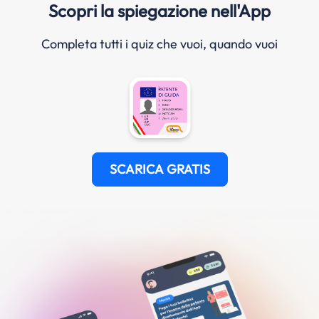
Scopri la spiegazione nell'App
Completa tutti i quiz che vuoi, quando vuoi
SCARICA GRATIS