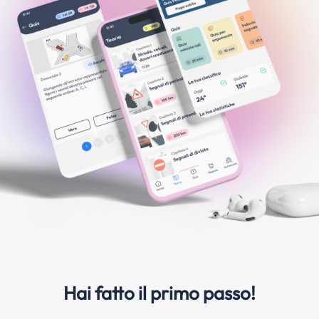
Hai fatto il primo passo!