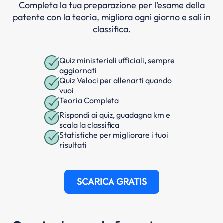
Completa la tua preparazione per l’esame della
patente con la teoria, migliora ogni giorno e sali in
classifica.
Quiz ministeriali ufficiali, sempre
aggiornati
Quiz Veloci per allenarti quando
vuoi
Teoria Completa
Rispondi ai quiz, guadagna km e
scala la classifica
Statistiche per migliorare i tuoi
risultati
SCARICA GRATIS