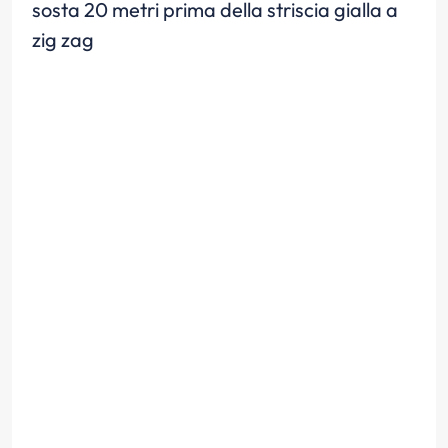
sosta 20 metri prima della striscia gialla a
zig zag