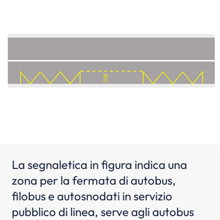
La segnaletica in figura indica una
zona per la fermata di autobus,
filobus e autosnodati in servizio
pubblico di linea, serve agli autobus