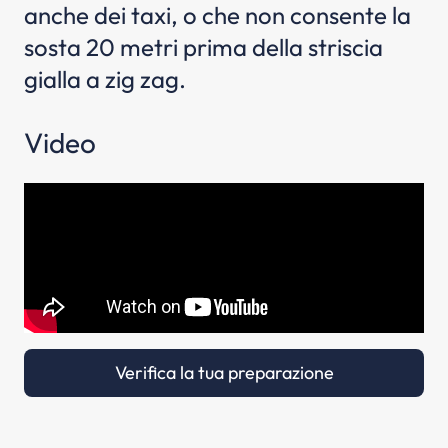
anche dei taxi, o che non consente la
sosta 20 metri prima della striscia
gialla a zig zag.
Video
Verifica la tua preparazione