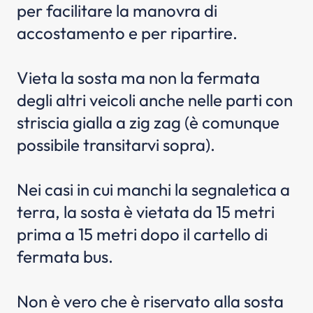
per facilitare la manovra di
accostamento e per ripartire.
Vieta la sosta ma non la fermata
degli altri veicoli anche nelle parti con
striscia gialla a zig zag (è comunque
possibile transitarvi sopra).
Nei casi in cui manchi la segnaletica a
terra, la sosta è vietata da 15 metri
prima a 15 metri dopo il cartello di
fermata bus.
Non è vero che è riservato alla sosta