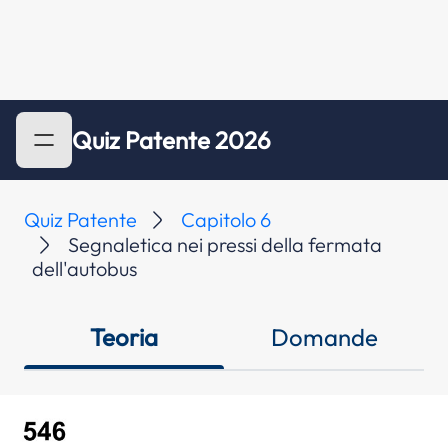
Quiz Patente 2026
Quiz Patente
Capitolo 6
Segnaletica nei pressi della fermata
dell'autobus
Teoria
Domande