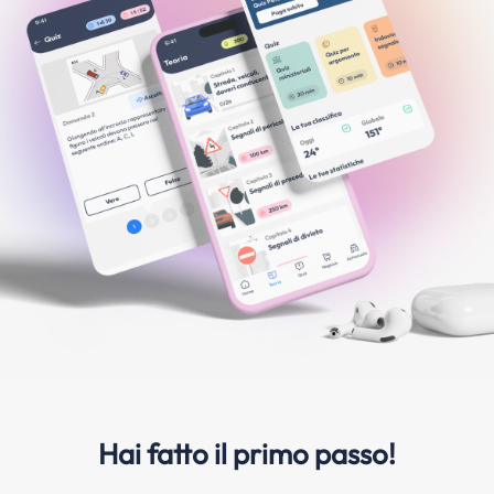
Hai fatto il primo passo!