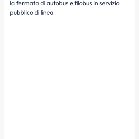
la fermata di autobus e filobus in servizio
pubblico di linea