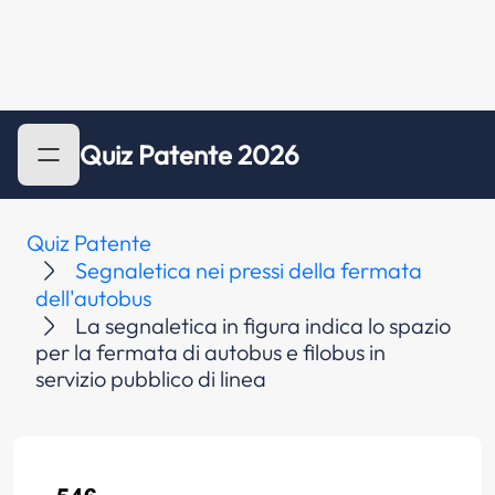
Quiz Patente 2026
Quiz Patente
Segnaletica nei pressi della fermata
dell'autobus
La segnaletica in figura indica lo spazio
per la fermata di autobus e filobus in
servizio pubblico di linea