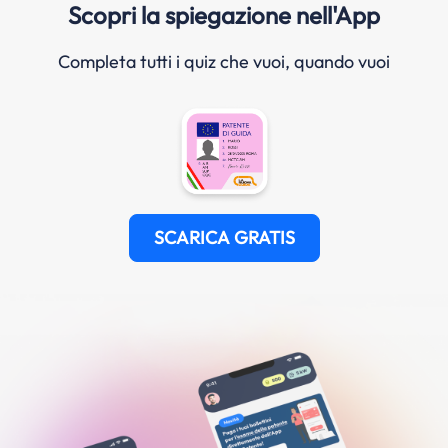
Scopri la spiegazione nell'App
Completa tutti i quiz che vuoi, quando vuoi
SCARICA GRATIS