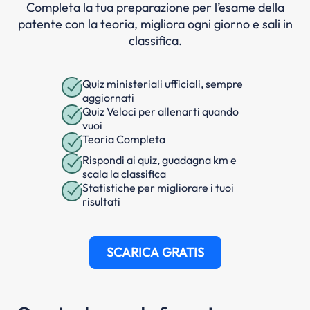
Completa la tua preparazione per l’esame della
patente con la teoria, migliora ogni giorno e sali in
classifica.
Quiz ministeriali ufficiali, sempre
aggiornati
Quiz Veloci per allenarti quando
vuoi
Teoria Completa
Rispondi ai quiz, guadagna km e
scala la classifica
Statistiche per migliorare i tuoi
risultati
SCARICA GRATIS