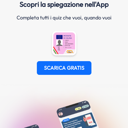
Scopri la spiegazione nell'App
Completa tutti i quiz che vuoi, quando vuoi
SCARICA GRATIS