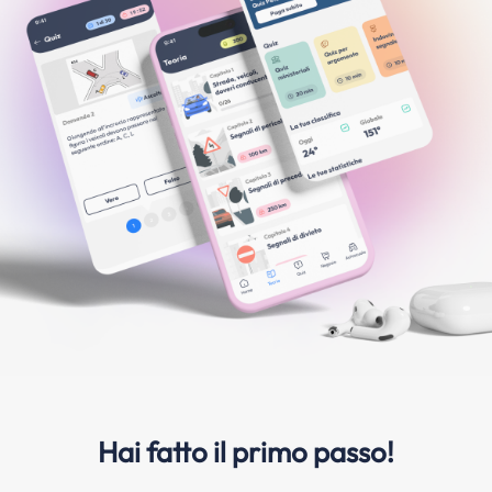
Hai fatto il primo passo!