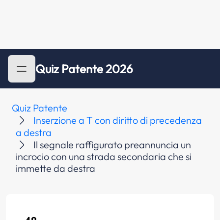
Quiz Patente 2026
Quiz Patente
Inserzione a T con diritto di precedenza
a destra
Il segnale raffigurato preannuncia un
incrocio con una strada secondaria che si
immette da destra