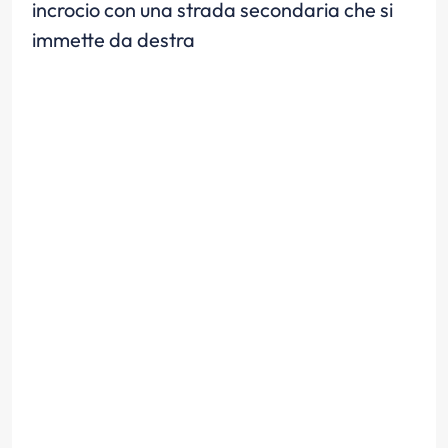
incrocio con una strada secondaria che si
immette da destra