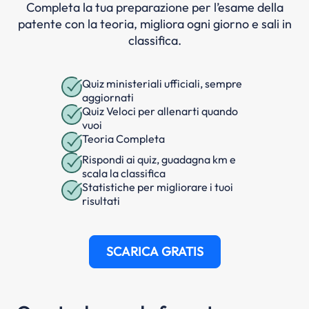
Completa la tua preparazione per l’esame della
patente con la teoria, migliora ogni giorno e sali in
classifica.
Quiz ministeriali ufficiali, sempre
aggiornati
Quiz Veloci per allenarti quando
vuoi
Teoria Completa
Rispondi ai quiz, guadagna km e
scala la classifica
Statistiche per migliorare i tuoi
risultati
SCARICA GRATIS