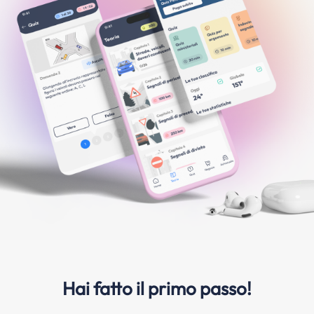
Hai fatto il primo passo!