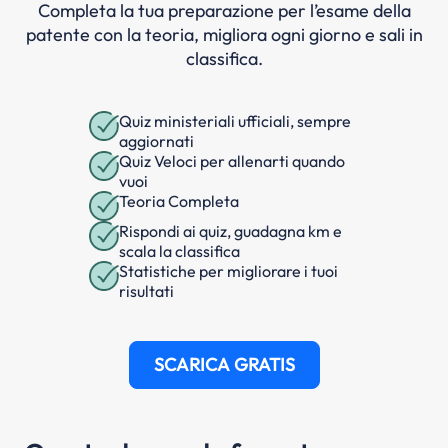
Completa la tua preparazione per l’esame della
patente con la teoria, migliora ogni giorno e sali in
classifica.
Quiz ministeriali ufficiali, sempre
aggiornati
Quiz Veloci per allenarti quando
vuoi
Teoria Completa
Rispondi ai quiz, guadagna km e
scala la classifica
Statistiche per migliorare i tuoi
risultati
SCARICA GRATIS