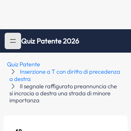
Quiz Patente 2026
Quiz Patente
Inserzione a T con diritto di precedenza
a destra
Il segnale raffigurato preannuncia che
si incrocia a destra una strada di minore
importanza