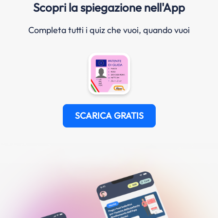
Scopri la spiegazione nell'App
Completa tutti i quiz che vuoi, quando vuoi
SCARICA GRATIS