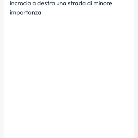
incrocia a destra una strada di minore
importanza