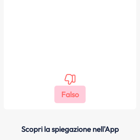
Scopri la spiegazione nell'App