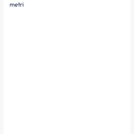
metri