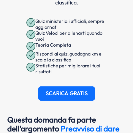
classifica.
Quiz ministeriali ufficiali, sempre
aggiornati
Quiz Veloci per allenarti quando
vuoi
Teoria Completa
Rispondi ai quiz, guadagna km e
scala la classifica
Statistiche per migliorare i tuoi
risultati
SCARICA GRATIS
Questa domanda fa parte
dell'argomento
Preavviso di dare