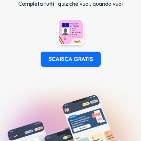
Completa tutti i quiz che vuoi, quando vuoi
SCARICA GRATIS