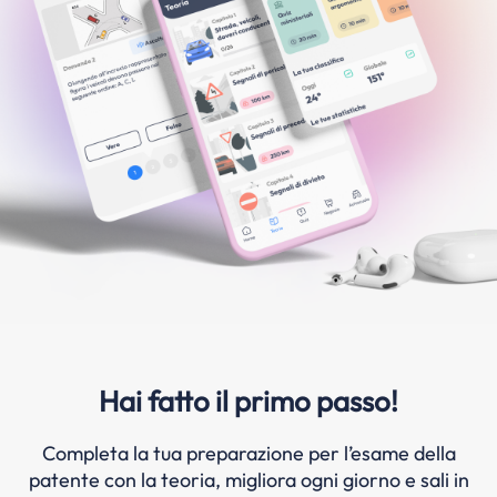
Hai fatto il primo passo!
Completa la tua preparazione per l’esame della
patente con la teoria, migliora ogni giorno e sali in