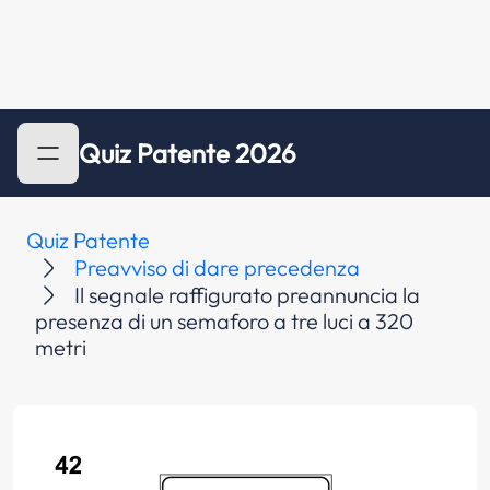
Quiz Patente 2026
Quiz Patente
Preavviso di dare precedenza
Il segnale raffigurato preannuncia la
presenza di un semaforo a tre luci a 320
metri