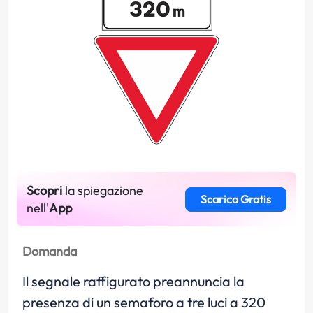
Scopri
la spiegazione
Scarica Gratis
nell'
App
Domanda
Il segnale raffigurato preannuncia la
presenza di un semaforo a tre luci a 320