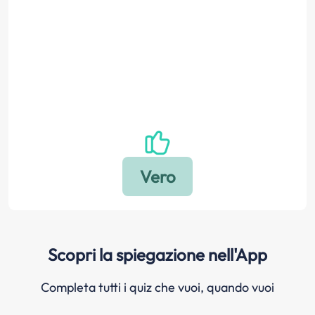
Scopri la spiegazione nell'App
Completa tutti i quiz che vuoi, quando vuoi