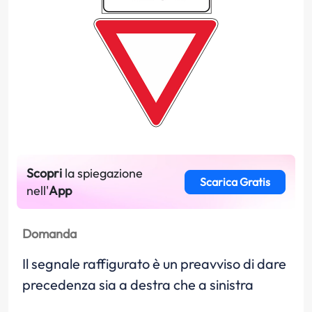
Scopri
la spiegazione
Scarica Gratis
nell'
App
Domanda
Il segnale raffigurato è un preavviso di dare
precedenza sia a destra che a sinistra