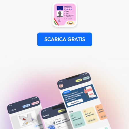
SCARICA GRATIS