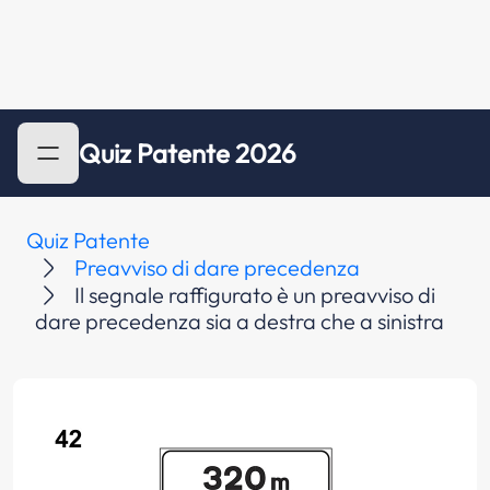
Quiz Patente 2026
Quiz Patente
Preavviso di dare precedenza
Il segnale raffigurato è un preavviso di
dare precedenza sia a destra che a sinistra