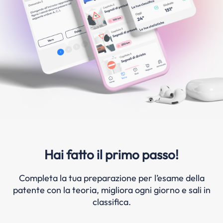
Hai fatto il primo passo!
Completa la tua preparazione per l’esame della
patente con la teoria, migliora ogni giorno e sali in
classifica.