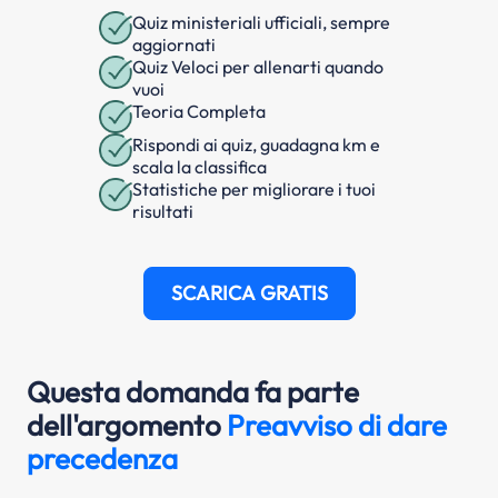
Quiz ministeriali ufficiali, sempre
aggiornati
Quiz Veloci per allenarti quando
vuoi
Teoria Completa
Rispondi ai quiz, guadagna km e
scala la classifica
Statistiche per migliorare i tuoi
risultati
SCARICA GRATIS
Questa domanda fa parte
dell'argomento
Preavviso di dare
precedenza