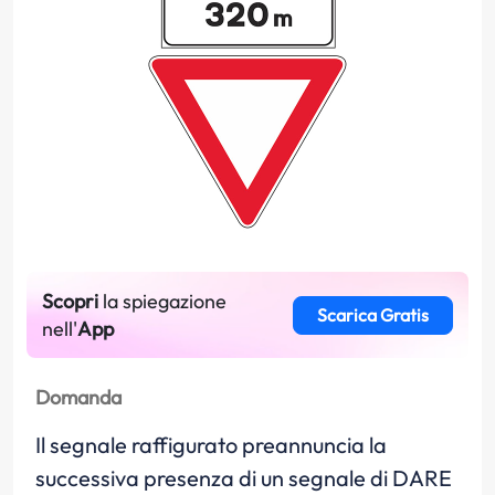
Scopri
la spiegazione
Scarica Gratis
nell'
App
Domanda
Il segnale raffigurato preannuncia la
successiva presenza di un segnale di DARE