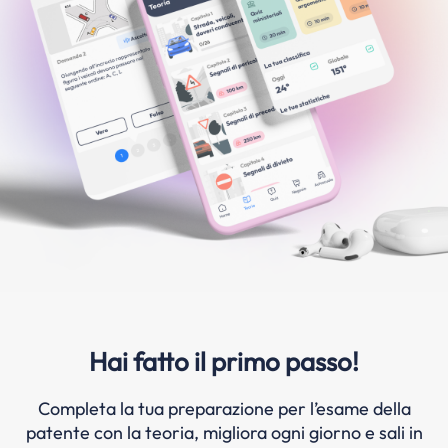
Hai fatto il primo passo!
Completa la tua preparazione per l’esame della
patente con la teoria, migliora ogni giorno e sali in