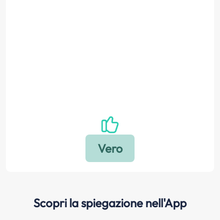
Scopri la spiegazione nell'App