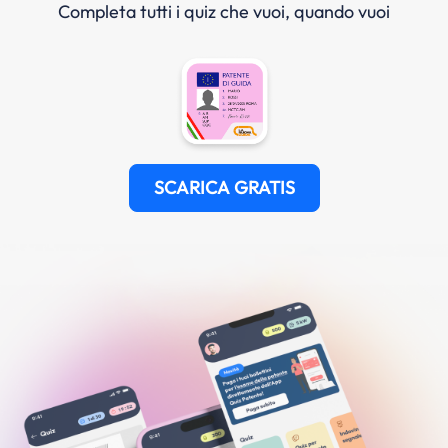
Completa tutti i quiz che vuoi, quando vuoi
SCARICA GRATIS