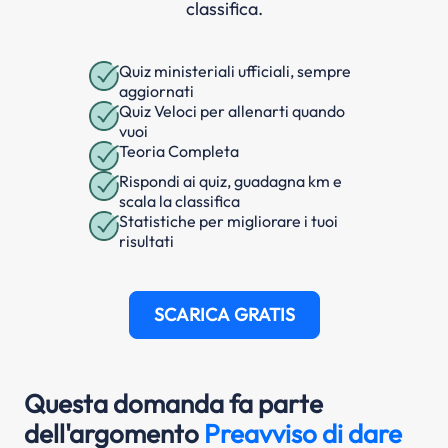
classifica.
Quiz ministeriali ufficiali, sempre
aggiornati
Quiz Veloci per allenarti quando
vuoi
Teoria Completa
Rispondi ai quiz, guadagna km e
scala la classifica
Statistiche per migliorare i tuoi
risultati
SCARICA GRATIS
Questa domanda fa parte
dell'argomento
Preavviso di dare