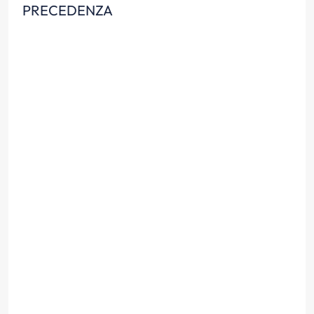
PRECEDENZA