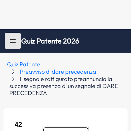
Quiz Patente 2026
Quiz Patente
Preavviso di dare precedenza
Il segnale raffigurato preannuncia la
successiva presenza di un segnale di DARE
PRECEDENZA