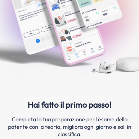
Hai fatto il primo passo!
Completa la tua preparazione per l’esame della
patente con la teoria, migliora ogni giorno e sali in
classifica.