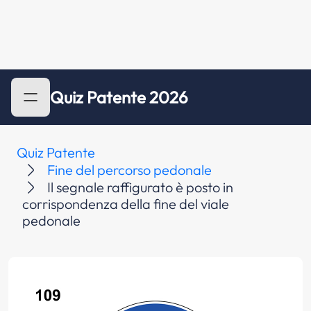
Quiz Patente 2026
Quiz Patente
Fine del percorso pedonale
Il segnale raffigurato è posto in
corrispondenza della fine del viale
pedonale