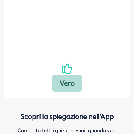
Scopri la spiegazione nell'App
Completa tutti i quiz che vuoi, quando vuoi