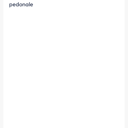
pedonale