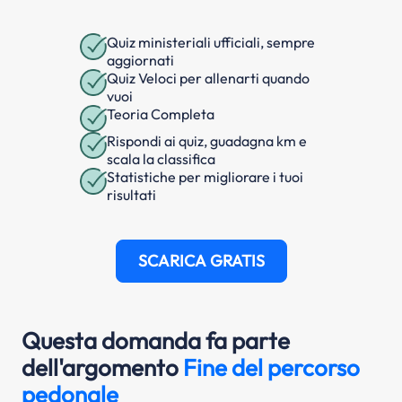
Quiz ministeriali ufficiali, sempre
aggiornati
Quiz Veloci per allenarti quando
vuoi
Teoria Completa
Rispondi ai quiz, guadagna km e
scala la classifica
Statistiche per migliorare i tuoi
risultati
SCARICA GRATIS
Questa domanda fa parte
dell'argomento
Fine del percorso
pedonale