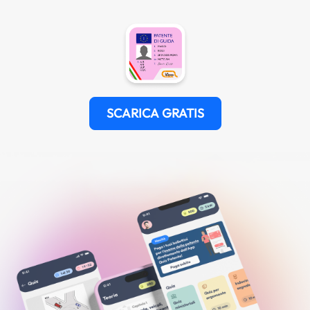
SCARICA GRATIS