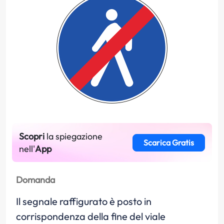
Scopri
la spiegazione
Scarica Gratis
nell'
App
Domanda
Il segnale raffigurato è posto in
corrispondenza della fine del viale