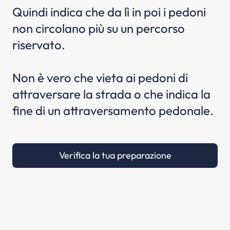
Quindi indica che da lì in poi i pedoni
non circolano più su un percorso
riservato.
Non è vero che vieta ai pedoni di
attraversare la strada o che indica la
fine di un attraversamento pedonale.
Verifica la tua preparazione