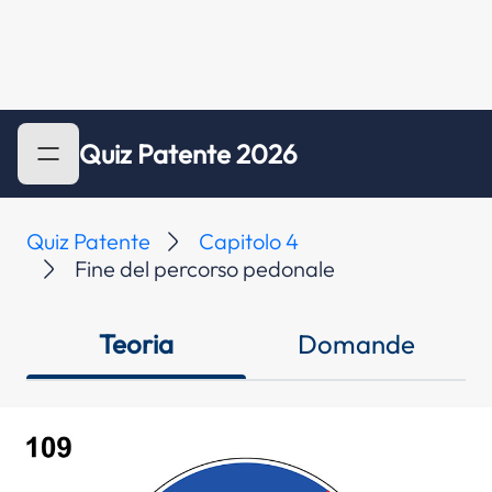
Quiz Patente 2026
Quiz Patente
Capitolo 4
Fine del percorso pedonale
Teoria
Domande