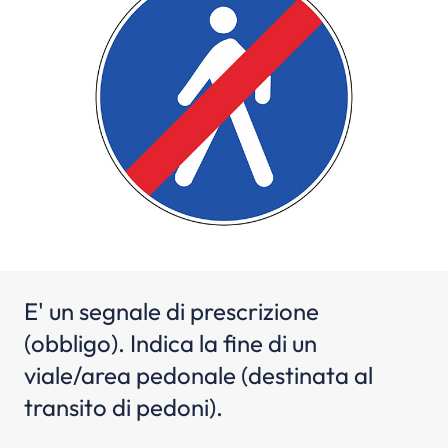
E' un segnale di prescrizione
(obbligo). Indica la fine di un
viale/area pedonale (destinata al
transito di pedoni).