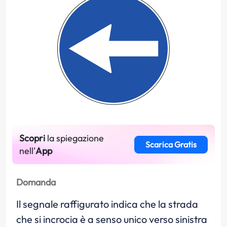
Scopri
la spiegazione
Scarica Gratis
nell'
App
Domanda
Il segnale raffigurato indica che la strada
che si incrocia è a senso unico verso sinistra