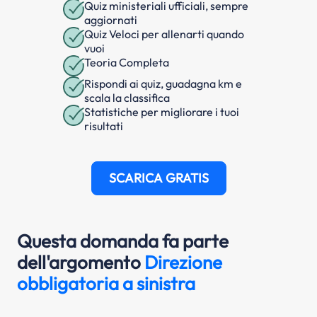
Quiz ministeriali ufficiali, sempre
aggiornati
Quiz Veloci per allenarti quando
vuoi
Teoria Completa
Rispondi ai quiz, guadagna km e
scala la classifica
Statistiche per migliorare i tuoi
risultati
SCARICA GRATIS
Questa domanda fa parte
dell'argomento
Direzione
obbligatoria a sinistra