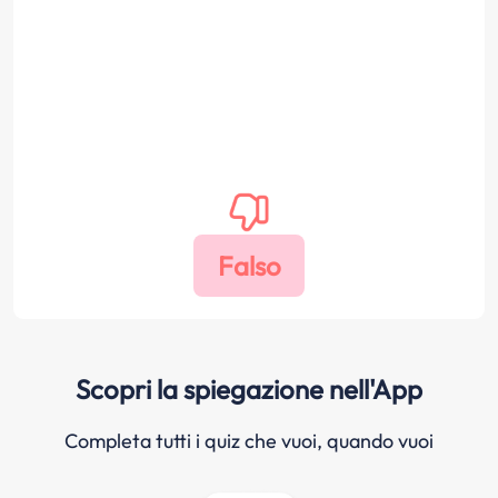
Scopri la spiegazione nell'App
Completa tutti i quiz che vuoi, quando vuoi