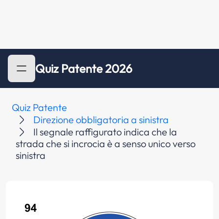
Quiz Patente 2026
Quiz Patente
Direzione obbligatoria a sinistra
Il segnale raffigurato indica che la
strada che si incrocia è a senso unico verso
sinistra