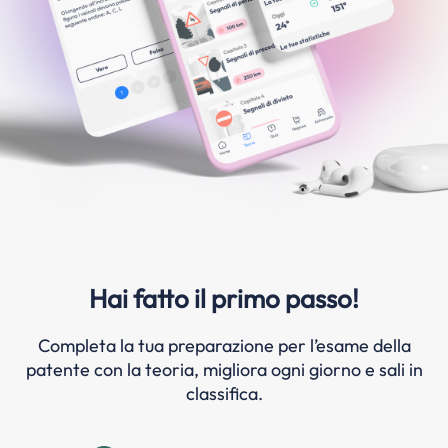
Hai fatto il primo passo!
Completa la tua preparazione per l’esame della
patente con la teoria, migliora ogni giorno e sali in
classifica.