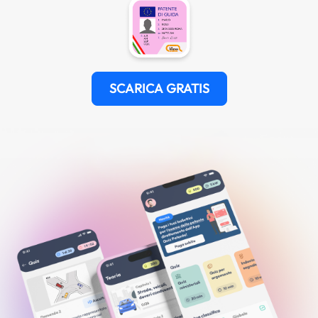
SCARICA GRATIS