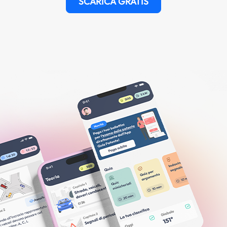
SCARICA GRATIS