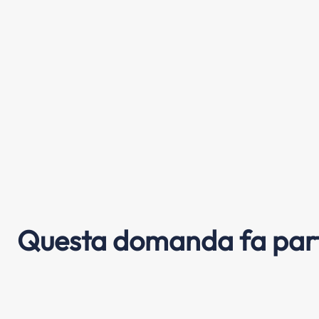
Questa domanda fa part