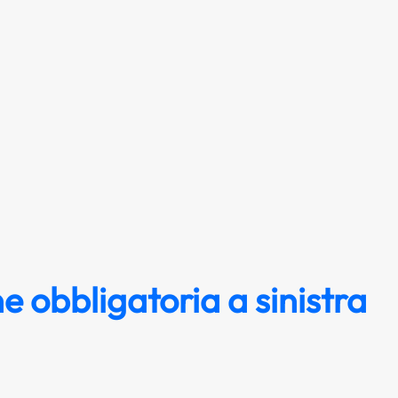
e obbligatoria a sinistra