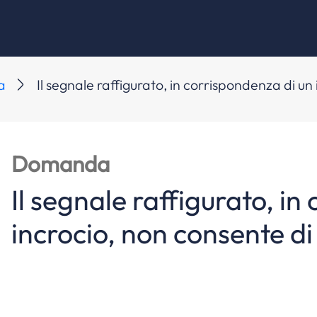
a
Il segnale raffigurato, in corrispondenza di un 
Domanda
Il segnale raffigurato, in
incrocio, non consente di 