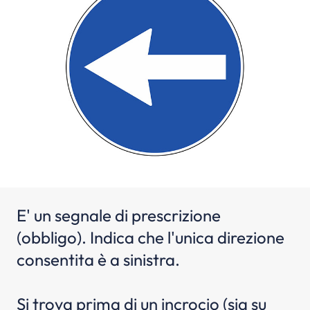
E' un segnale di prescrizione
(obbligo). Indica che l'unica direzione
consentita è a sinistra.
Si trova prima di un incrocio (sia su