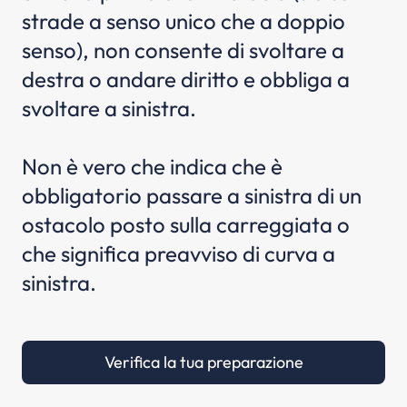
strade a senso unico che a doppio
senso), non consente di svoltare a
destra o andare diritto e obbliga a
svoltare a sinistra.
Non è vero che indica che è
obbligatorio passare a sinistra di un
ostacolo posto sulla carreggiata o
che significa preavviso di curva a
sinistra.
Verifica la tua preparazione