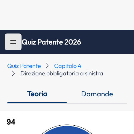
Quiz Patente 2026
Quiz Patente
Capitolo 4
Direzione obbligatoria a sinistra
Teoria
Domande