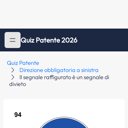
Quiz Patente 2026
Quiz Patente
Direzione obbligatoria a sinistra
Il segnale raffigurato è un segnale di
divieto