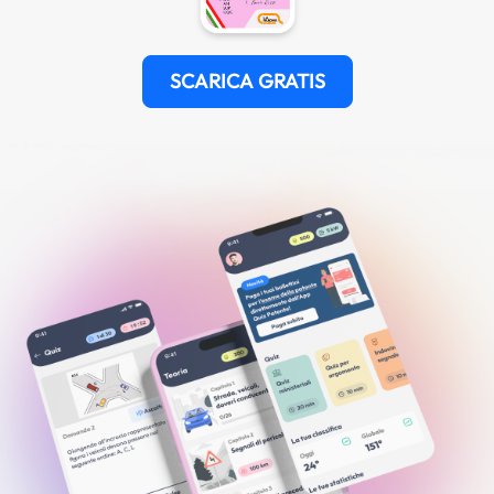
SCARICA GRATIS