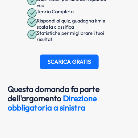
vuoi
Teoria Completa
Rispondi ai quiz, guadagna km e
scala la classifica
Statistiche per migliorare i tuoi
risultati
SCARICA GRATIS
Questa domanda fa parte
dell'argomento
Direzione
obbligatoria a sinistra