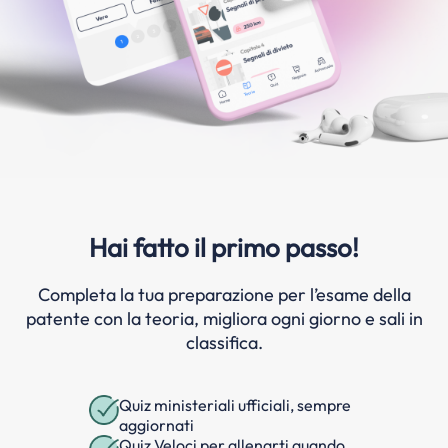
Hai fatto il primo passo!
Completa la tua preparazione per l’esame della
patente con la teoria, migliora ogni giorno e sali in
classifica.
Quiz ministeriali ufficiali, sempre
aggiornati
Quiz Veloci per allenarti quando