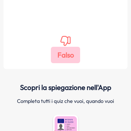
Scopri la spiegazione nell'App
Completa tutti i quiz che vuoi, quando vuoi