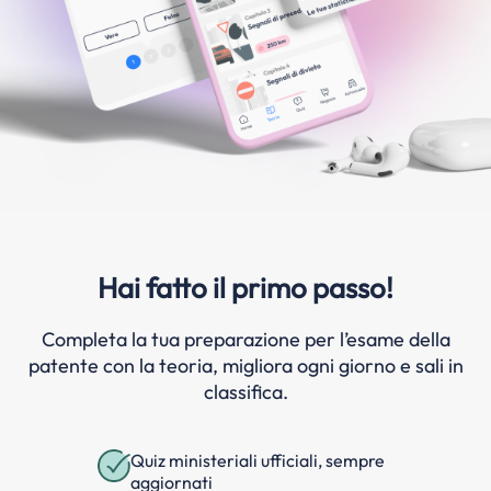
Hai fatto il primo passo!
Completa la tua preparazione per l’esame della
patente con la teoria, migliora ogni giorno e sali in
classifica.
Quiz ministeriali ufficiali, sempre
aggiornati