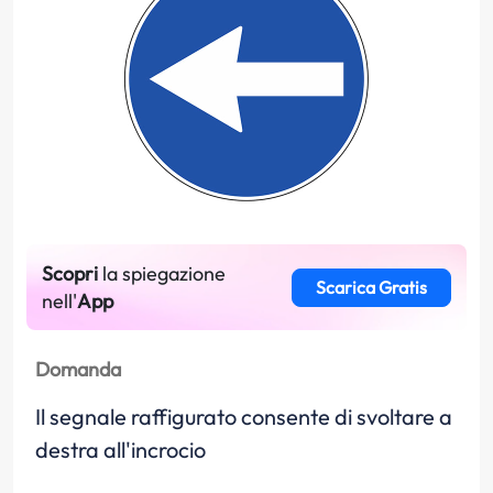
Scopri
la spiegazione
Scarica Gratis
nell'
App
Domanda
Il segnale raffigurato consente di svoltare a
destra all'incrocio