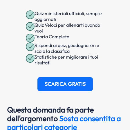
Quiz ministeriali ufficiali, sempre
aggiornati
Quiz Veloci per allenarti quando
vuoi
Teoria Completa
Rispondi ai quiz, guadagna km e
scala la classifica
Statistiche per migliorare i tuoi
risultati
SCARICA GRATIS
Questa domanda fa parte
dell'argomento
Sosta consentita a
particolari categorie