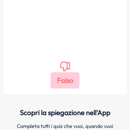
Scopri la spiegazione nell'App
Completa tutti i quiz che vuoi, quando vuoi