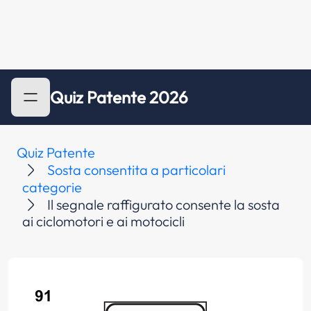
Quiz Patente 2026
Quiz Patente
Sosta consentita a particolari
categorie
Il segnale raffigurato consente la sosta
ai ciclomotori e ai motocicli