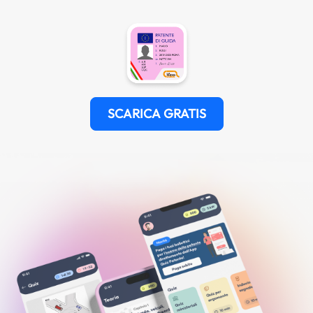
SCARICA GRATIS