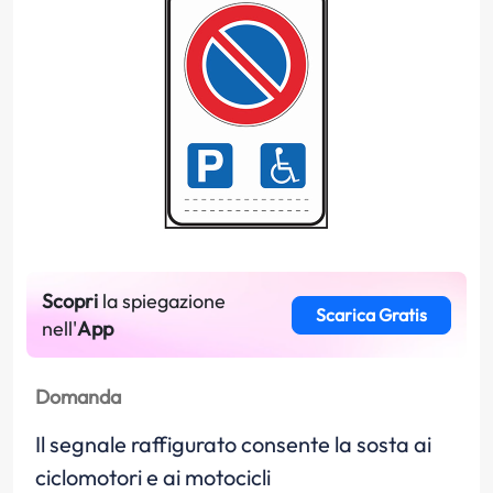
Scopri
la spiegazione
Scarica Gratis
nell'
App
Domanda
Il segnale raffigurato consente la sosta ai
ciclomotori e ai motocicli