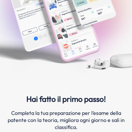
Hai fatto il primo passo!
Completa la tua preparazione per l’esame della
patente con la teoria, migliora ogni giorno e sali in
classifica.