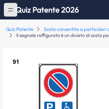
Quiz Patente 2026
Quiz Patente
Sosta consentita a particolari
Il segnale raffigurato è un divieto di sosta per 