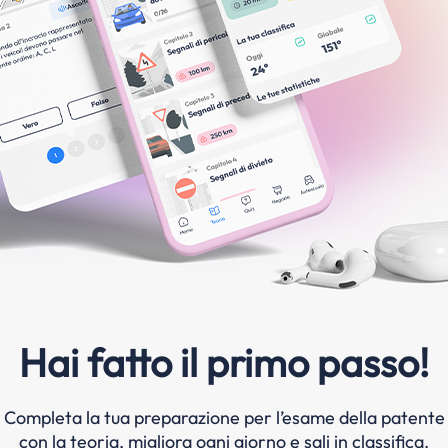
Hai fatto il primo passo!
Completa la tua preparazione per l’esame della patente
con la teoria, migliora ogni giorno e sali in classifica.