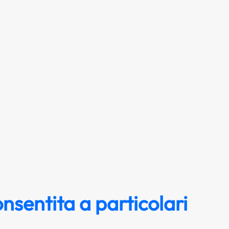
nsentita a particolari