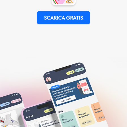
SCARICA GRATIS