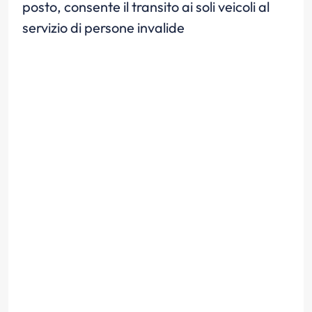
posto, consente il transito ai soli veicoli al
servizio di persone invalide