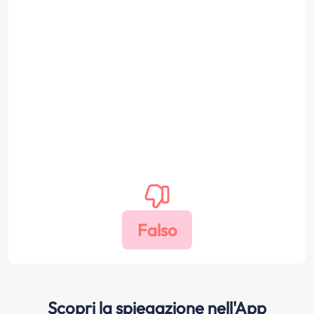
Scopri la spiegazione nell'App