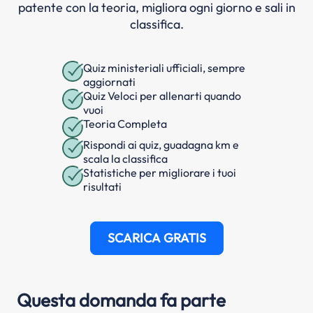
patente con la teoria, migliora ogni giorno e sali in
classifica.
Quiz ministeriali ufficiali, sempre
aggiornati
Quiz Veloci per allenarti quando
vuoi
Teoria Completa
Rispondi ai quiz, guadagna km e
scala la classifica
Statistiche per migliorare i tuoi
risultati
SCARICA GRATIS
Questa domanda fa parte