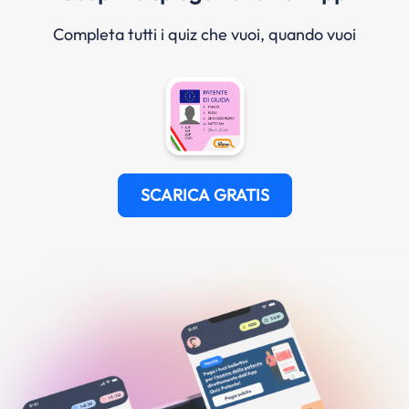
Completa tutti i quiz che vuoi, quando vuoi
SCARICA GRATIS