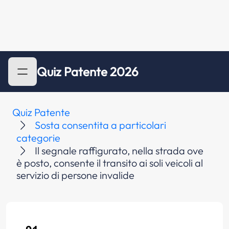
Quiz Patente 2026
Quiz Patente
Sosta consentita a particolari
categorie
Il segnale raffigurato, nella strada ove
è posto, consente il transito ai soli veicoli al
servizio di persone invalide