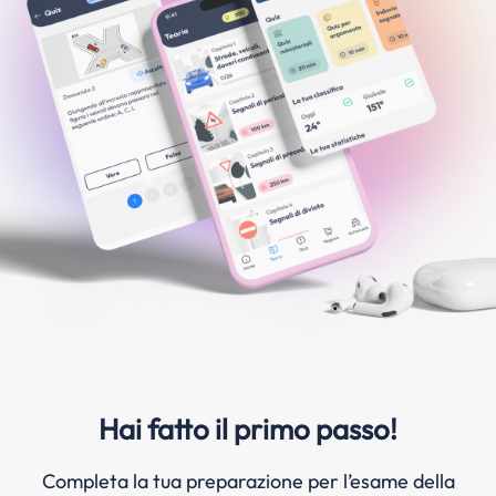
Hai fatto il primo passo!
Completa la tua preparazione per l’esame della