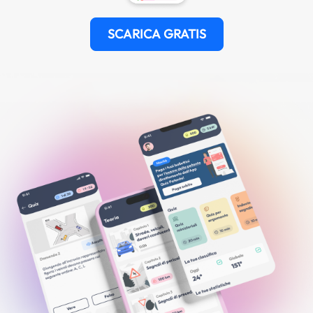
SCARICA GRATIS