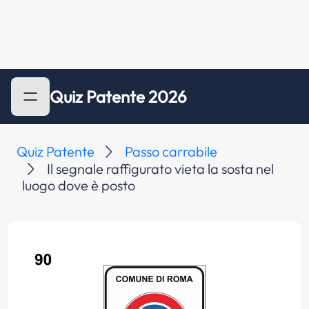
Quiz Patente 2026
Quiz Patente
Passo carrabile
Il segnale raffigurato vieta la sosta nel
luogo dove è posto