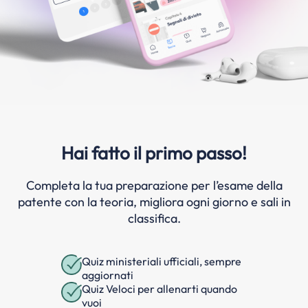
Hai fatto il primo passo!
Completa la tua preparazione per l’esame della
patente con la teoria, migliora ogni giorno e sali in
classifica.
Quiz ministeriali ufficiali, sempre
aggiornati
Quiz Veloci per allenarti quando
vuoi