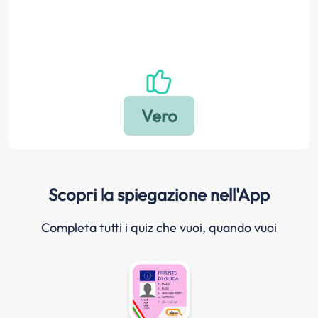
Scopri la spiegazione nell'App
Completa tutti i quiz che vuoi, quando vuoi