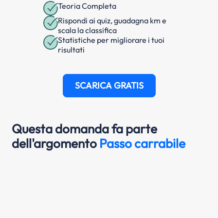
Teoria Completa
Rispondi ai quiz, guadagna km e
scala la classifica
Statistiche per migliorare i tuoi
risultati
SCARICA GRATIS
Questa domanda fa parte
dell'argomento
Passo carrabile