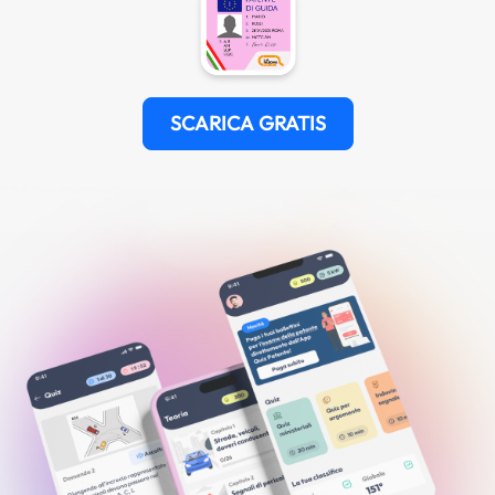
SCARICA GRATIS