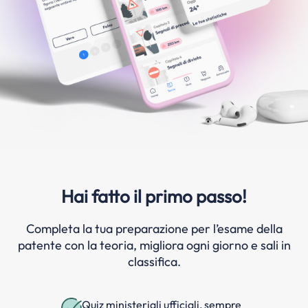
Hai fatto il primo passo!
Completa la tua preparazione per l’esame della
patente con la teoria, migliora ogni giorno e sali in
classifica.
Quiz ministeriali ufficiali, sempre