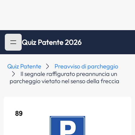
Quiz Patente 2026
Quiz Patente
Preavviso di parcheggio
Il segnale raffigurato preannuncia un
parcheggio vietato nel senso della freccia