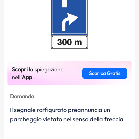
Scopri
la spiegazione
Scarica Gratis
nell'
App
Domanda
Il segnale raffigurato preannuncia un
parcheggio vietato nel senso della freccia