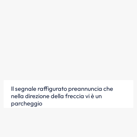
Il segnale raffigurato preannuncia che
nella direzione della freccia vi è un
parcheggio
Scopri la risposta