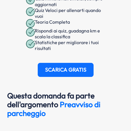
aggiornati
Quiz Veloci per allenarti quando
vuoi
Teoria Completa
Rispondi ai quiz, guadagna km e
scala la classifica
Statistiche per migliorare i tuoi
risultati
SCARICA GRATIS
Questa domanda fa parte
dell'argomento
Preavviso di
parcheggio