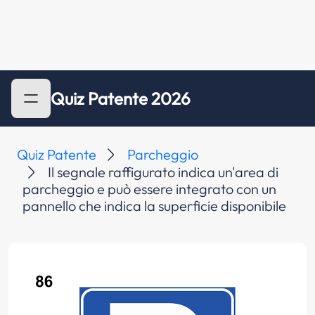
Quiz Patente 2026
Quiz Patente
Parcheggio
Il segnale raffigurato indica un'area di
parcheggio e può essere integrato con un
pannello che indica la superficie disponibile