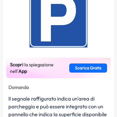
Scopri
la spiegazione
Scarica Gratis
nell'
App
Domanda
Il segnale raffigurato indica un'area di
parcheggio e può essere integrato con un
pannello che indica la superficie disponibile