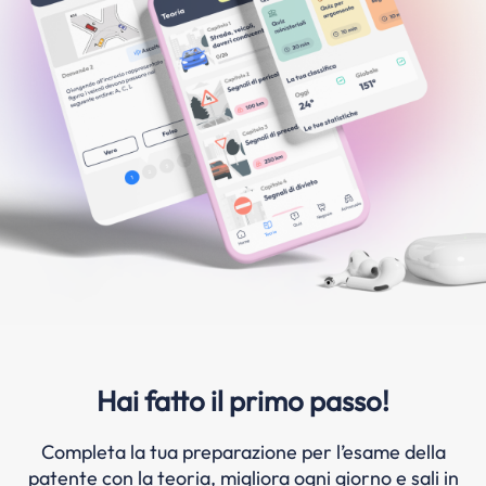
Hai fatto il primo passo!
Completa la tua preparazione per l’esame della
patente con la teoria, migliora ogni giorno e sali in