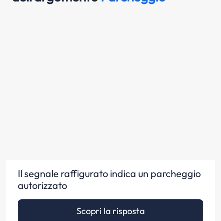
Il segnale raffigurato indica un parcheggio
autorizzato
Scopri la risposta