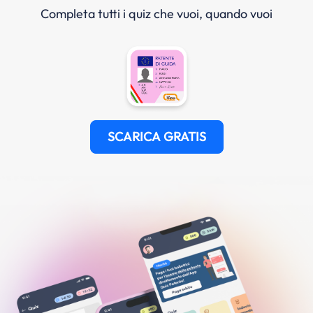
Completa tutti i quiz che vuoi, quando vuoi
SCARICA GRATIS