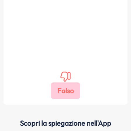
Scopri la spiegazione nell'App