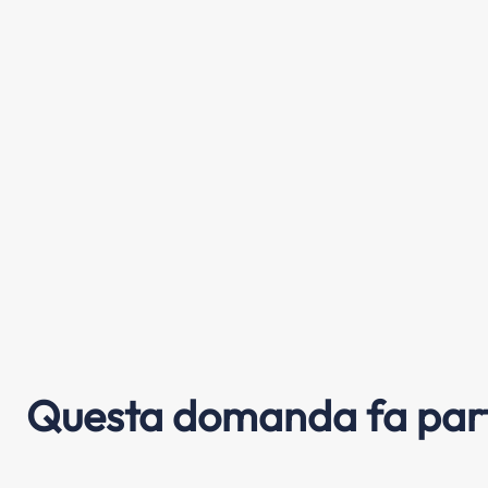
Questa domanda fa part