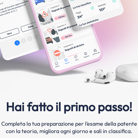
Hai fatto il primo passo!
Completa la tua preparazione per l’esame della patente
con la teoria, migliora ogni giorno e sali in classifica.