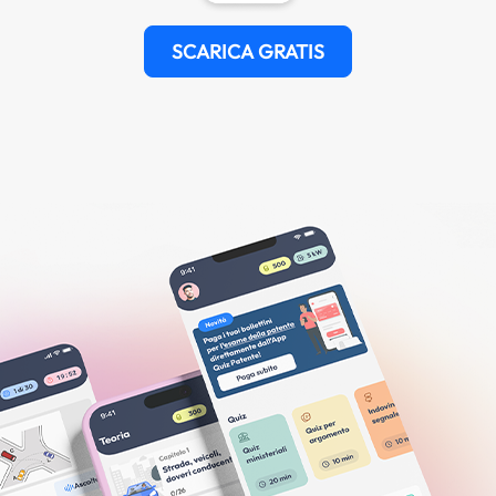
SCARICA GRATIS