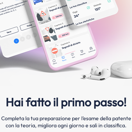
Hai fatto il primo passo!
Completa la tua preparazione per l’esame della patente
con la teoria, migliora ogni giorno e sali in classifica.