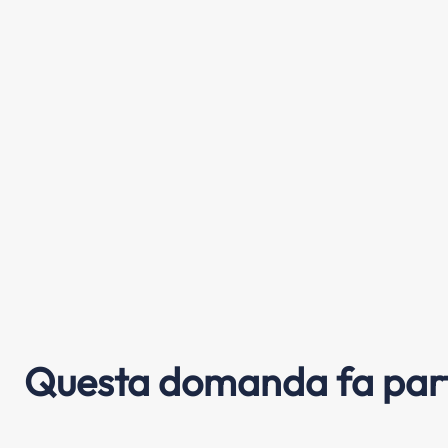
Questa domanda fa part