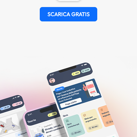
SCARICA GRATIS