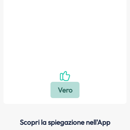
Scopri la spiegazione nell'App