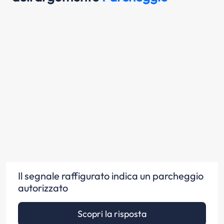
Il segnale raffigurato indica un parcheggio
autorizzato
Scopri la risposta