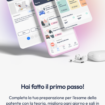
Hai fatto il primo passo!
Completa la tua preparazione per l’esame della
patente con la teoria, migliora ogni giorno e sali in