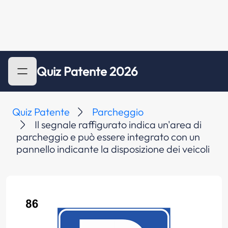
Quiz Patente 2026
Quiz Patente
Parcheggio
Il segnale raffigurato indica un'area di
parcheggio e può essere integrato con un
pannello indicante la disposizione dei veicoli