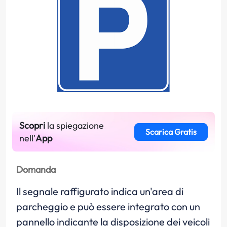
Scopri
la spiegazione
Scarica Gratis
nell'
App
Domanda
Il segnale raffigurato indica un'area di
parcheggio e può essere integrato con un
pannello indicante la disposizione dei veicoli