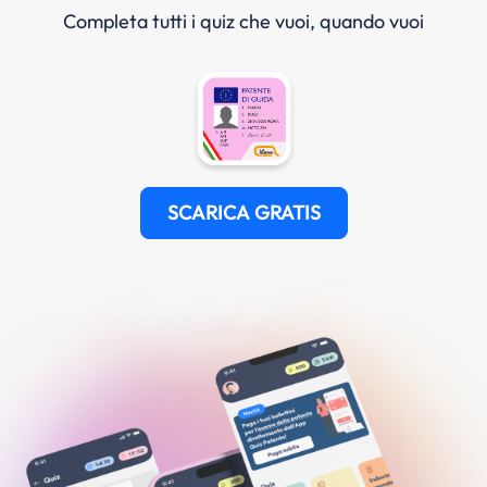
Completa tutti i quiz che vuoi, quando vuoi
SCARICA GRATIS