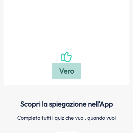
Scopri la spiegazione nell'App
Completa tutti i quiz che vuoi, quando vuoi