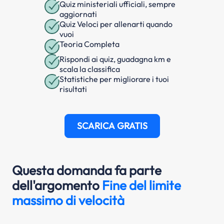
Quiz ministeriali ufficiali, sempre
aggiornati
Quiz Veloci per allenarti quando
vuoi
Teoria Completa
Rispondi ai quiz, guadagna km e
scala la classifica
Statistiche per migliorare i tuoi
risultati
SCARICA GRATIS
Questa domanda fa parte
dell'argomento
Fine del limite
massimo di velocità