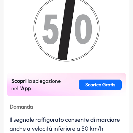
Scopri
la spiegazione
Scarica Gratis
nell'
App
Domanda
Il segnale raffigurato consente di marciare
anche a velocità inferiore a 50 km/h