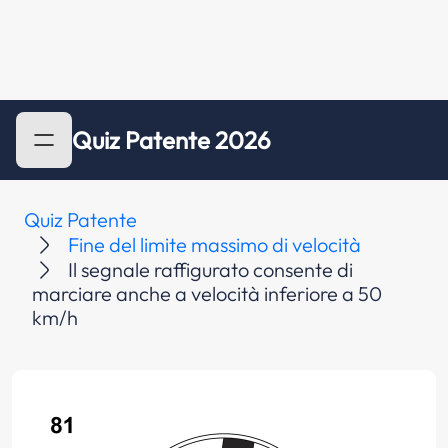
Quiz Patente 2026
Quiz Patente
Fine del limite massimo di velocità
Il segnale raffigurato consente di
marciare anche a velocità inferiore a 50
km/h