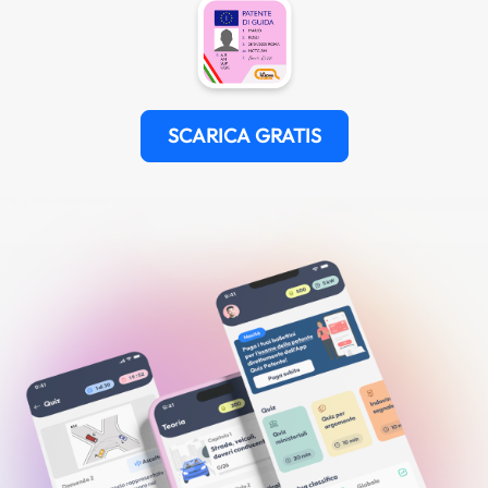
SCARICA GRATIS