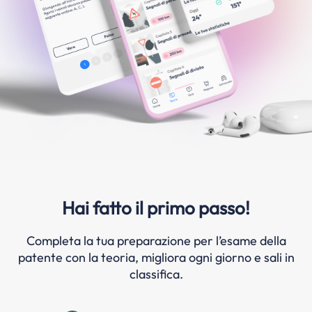
Hai fatto il primo passo!
Completa la tua preparazione per l’esame della
patente con la teoria, migliora ogni giorno e sali in
classifica.