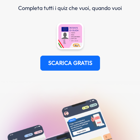
Completa tutti i quiz che vuoi, quando vuoi
SCARICA GRATIS