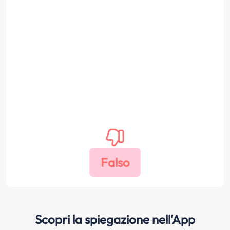
Scopri la spiegazione nell'App