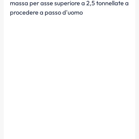
massa per asse superiore a 2,5 tonnellate a
procedere a passo d'uomo