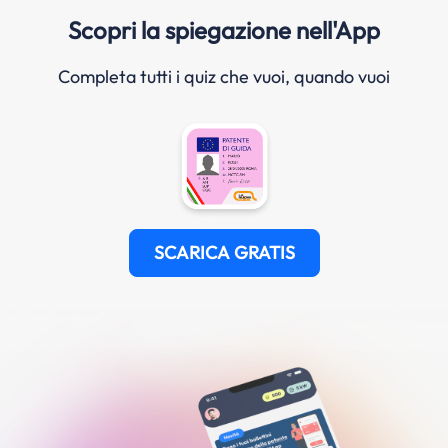
Scopri la spiegazione nell'App
Completa tutti i quiz che vuoi, quando vuoi
SCARICA GRATIS