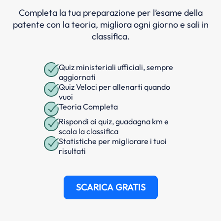
Completa la tua preparazione per l’esame della
patente con la teoria, migliora ogni giorno e sali in
classifica.
Quiz ministeriali ufficiali, sempre
aggiornati
Quiz Veloci per allenarti quando
vuoi
Teoria Completa
Rispondi ai quiz, guadagna km e
scala la classifica
Statistiche per migliorare i tuoi
risultati
SCARICA GRATIS