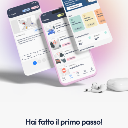
Hai fatto il primo passo!