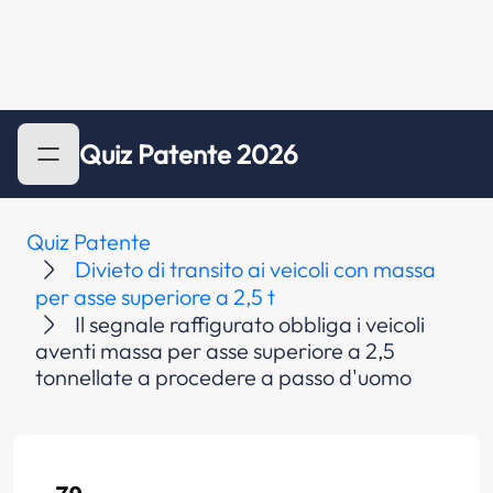
Quiz Patente 2026
Quiz Patente
Divieto di transito ai veicoli con massa
per asse superiore a 2,5 t
Il segnale raffigurato obbliga i veicoli
aventi massa per asse superiore a 2,5
tonnellate a procedere a passo d'uomo