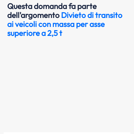
Questa domanda fa parte
dell'argomento
Divieto di transito
ai veicoli con massa per asse
superiore a 2,5 t