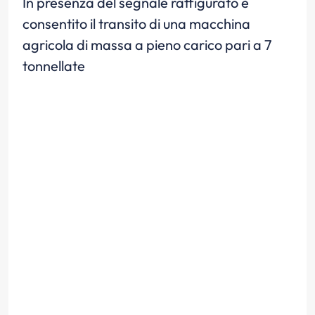
In presenza del segnale raffigurato è
consentito il transito di una macchina
agricola di massa a pieno carico pari a 7
tonnellate