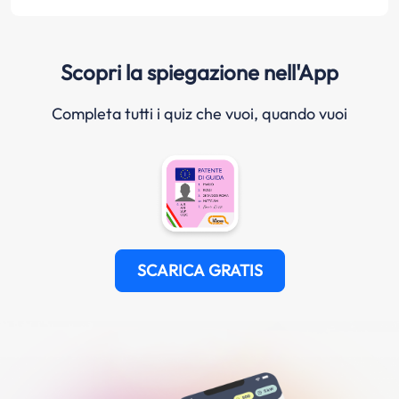
Scopri la spiegazione nell'App
Completa tutti i quiz che vuoi, quando vuoi
SCARICA GRATIS