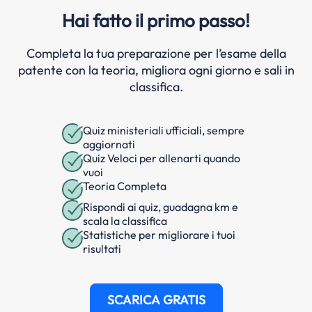
Hai fatto il primo passo!
Completa la tua preparazione per l’esame della
patente con la teoria, migliora ogni giorno e sali in
classifica.
Quiz ministeriali ufficiali, sempre
aggiornati
Quiz Veloci per allenarti quando
vuoi
Teoria Completa
Rispondi ai quiz, guadagna km e
scala la classifica
Statistiche per migliorare i tuoi
risultati
SCARICA GRATIS