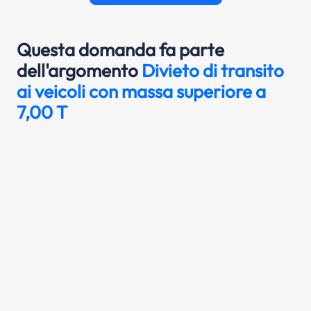
Questa domanda fa parte
dell'argomento
Divieto di transito
ai veicoli con massa superiore a
7,00 T