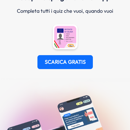
Completa tutti i quiz che vuoi, quando vuoi
SCARICA GRATIS