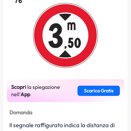
Scopri
la spiegazione
Scarica Gratis
nell'
App
Domanda
Il segnale raffigurato indica la distanza di