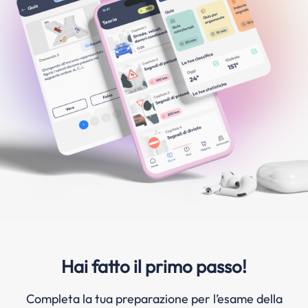
Hai fatto il primo passo!
Completa la tua preparazione per l’esame della