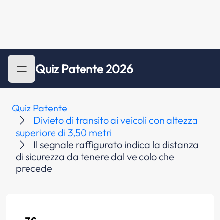
Quiz Patente 2026
Quiz Patente
Divieto di transito ai veicoli con altezza
superiore di 3,50 metri
Il segnale raffigurato indica la distanza
di sicurezza da tenere dal veicolo che
precede