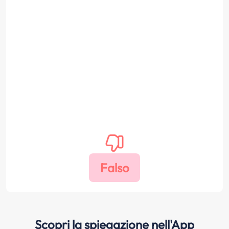
Scopri la spiegazione nell'App