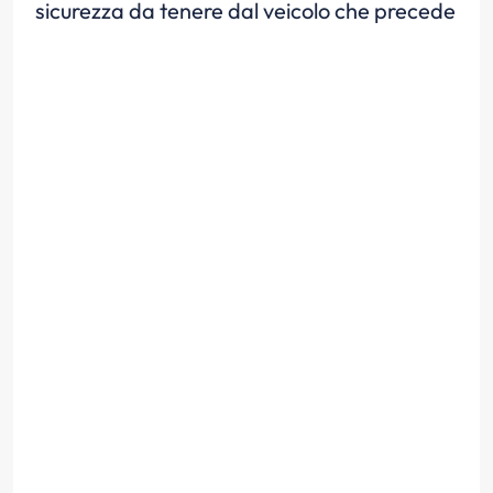
sicurezza da tenere dal veicolo che precede