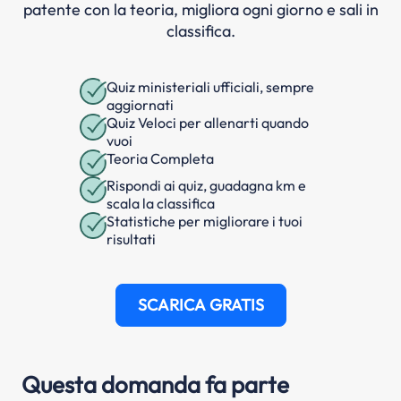
patente con la teoria, migliora ogni giorno e sali in
classifica.
Quiz ministeriali ufficiali, sempre
aggiornati
Quiz Veloci per allenarti quando
vuoi
Teoria Completa
Rispondi ai quiz, guadagna km e
scala la classifica
Statistiche per migliorare i tuoi
risultati
SCARICA GRATIS
Questa domanda fa parte