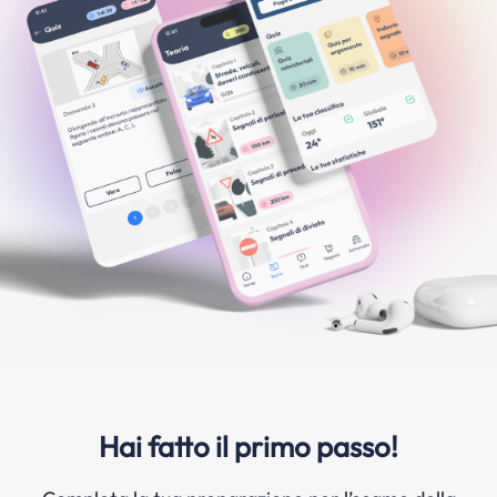
Hai fatto il primo passo!