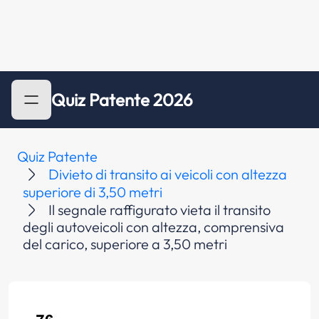
Quiz Patente 2026
Quiz Patente
Divieto di transito ai veicoli con altezza
superiore di 3,50 metri
Il segnale raffigurato vieta il transito
degli autoveicoli con altezza, comprensiva
del carico, superiore a 3,50 metri