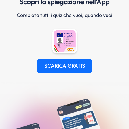
Scopri la spiegazione nell'App
Completa tutti i quiz che vuoi, quando vuoi
SCARICA GRATIS