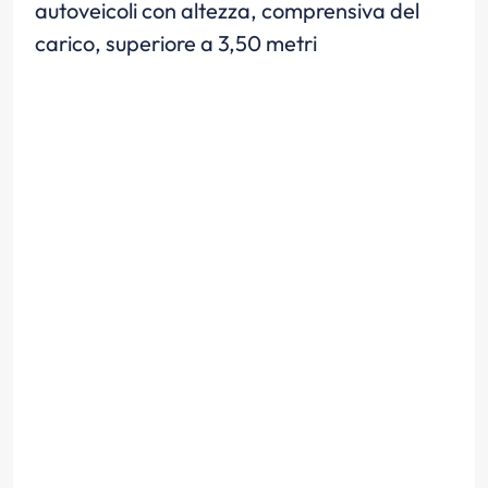
autoveicoli con altezza, comprensiva del
carico, superiore a 3,50 metri