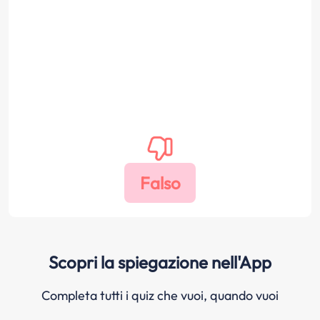
Scopri la spiegazione nell'App
Completa tutti i quiz che vuoi, quando vuoi