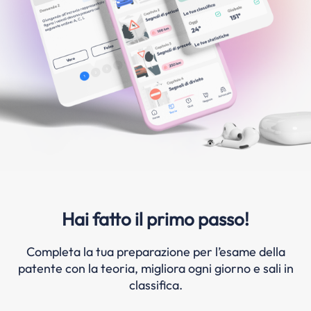
Hai fatto il primo passo!
Completa la tua preparazione per l’esame della
patente con la teoria, migliora ogni giorno e sali in
classifica.