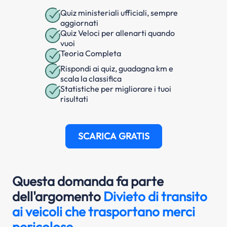
Quiz ministeriali ufficiali, sempre
aggiornati
Quiz Veloci per allenarti quando
vuoi
Teoria Completa
Rispondi ai quiz, guadagna km e
scala la classifica
Statistiche per migliorare i tuoi
risultati
SCARICA GRATIS
Questa domanda fa parte
dell'argomento
Divieto di transito
ai veicoli che trasportano merci
pericolose