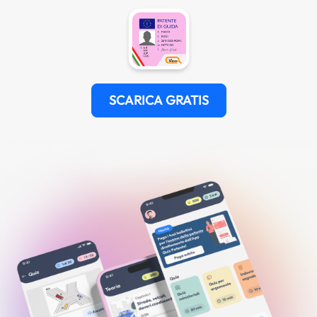
SCARICA GRATIS