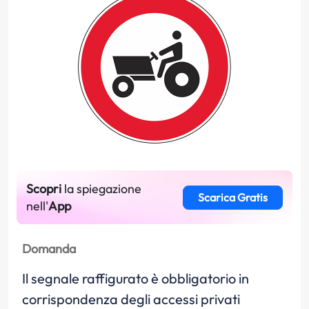
Scopri
la spiegazione
Scarica Gratis
nell'
App
Domanda
Il segnale raffigurato è obbligatorio in
corrispondenza degli accessi privati