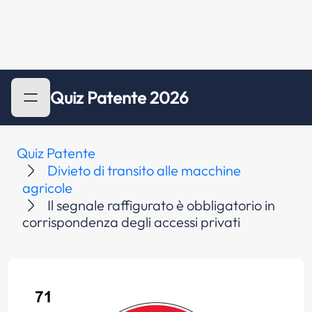
Quiz Patente 2026
Quiz Patente
Divieto di transito alle macchine
agricole
Il segnale raffigurato è obbligatorio in
corrispondenza degli accessi privati