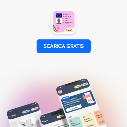
SCARICA GRATIS