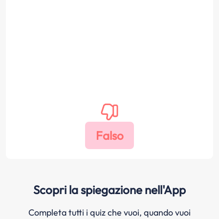
Scopri la spiegazione nell'App
Completa tutti i quiz che vuoi, quando vuoi