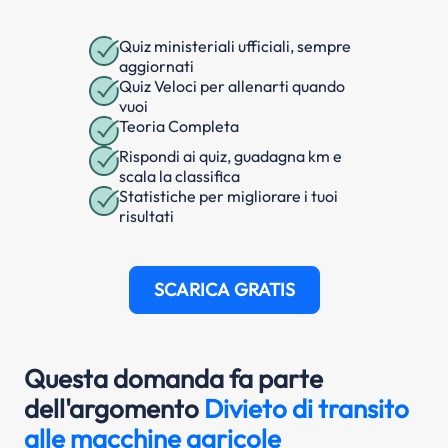
Quiz ministeriali ufficiali, sempre
aggiornati
Quiz Veloci per allenarti quando
vuoi
Teoria Completa
Rispondi ai quiz, guadagna km e
scala la classifica
Statistiche per migliorare i tuoi
risultati
SCARICA GRATIS
Questa domanda fa parte
dell'argomento
Divieto di transito
alle macchine agricole