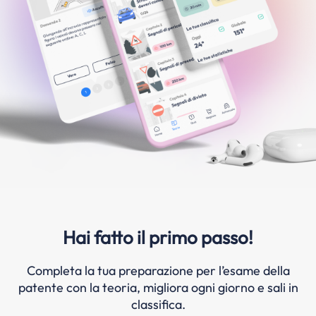
Hai fatto il primo passo!
Completa la tua preparazione per l’esame della
patente con la teoria, migliora ogni giorno e sali in
classifica.