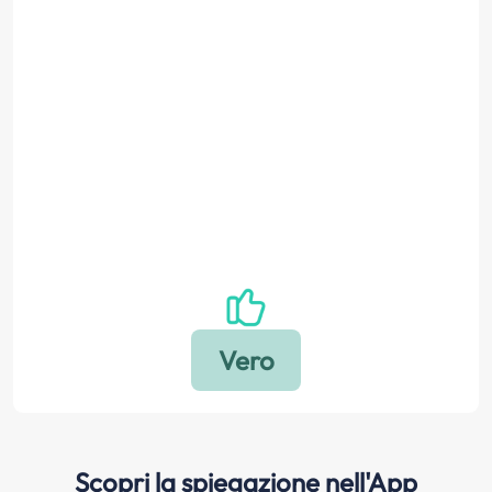
Scopri la spiegazione nell'App