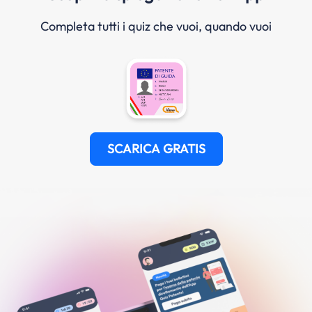
Completa tutti i quiz che vuoi, quando vuoi
SCARICA GRATIS