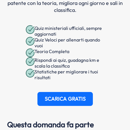
patente con la teoria, migliora ogni giorno e sali in
classifica.
Quiz ministeriali ufficiali, sempre
aggiornati
Quiz Veloci per allenarti quando
vuoi
Teoria Completa
Rispondi ai quiz, guadagna km e
scala la classifica
Statistiche per migliorare i tuoi
risultati
SCARICA GRATIS
Questa domanda fa parte