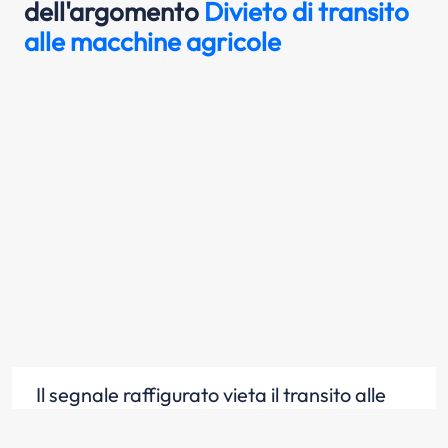
dell'argomento
Divieto di transito
alle macchine agricole
Il segnale raffigurato vieta il transito alle
trattrici agricole