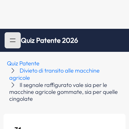
Quiz Patente 2026
Quiz Patente
Divieto di transito alle macchine
agricole
Il segnale raffigurato vale sia per le
macchine agricole gommate, sia per quelle
cingolate