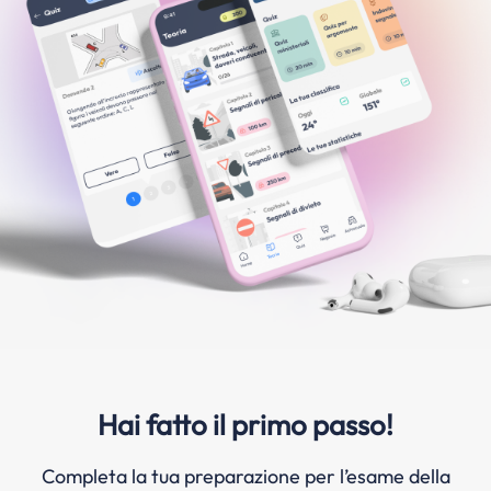
Hai fatto il primo passo!
Completa la tua preparazione per l’esame della