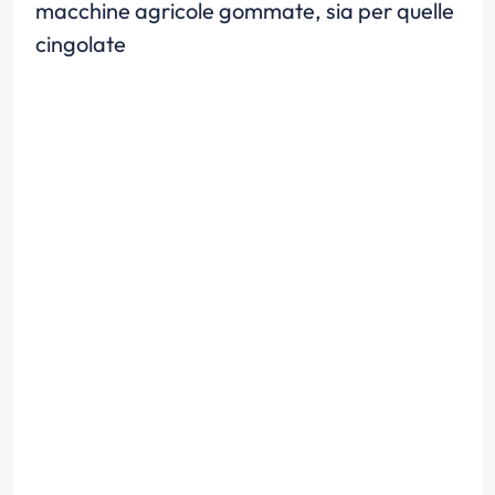
macchine agricole gommate, sia per quelle
cingolate