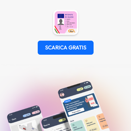
SCARICA GRATIS