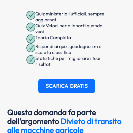
Quiz ministeriali ufficiali, sempre
aggiornati
Quiz Veloci per allenarti quando
vuoi
Teoria Completa
Rispondi ai quiz, guadagna km e
scala la classifica
Statistiche per migliorare i tuoi
risultati
SCARICA GRATIS
Questa domanda fa parte
dell'argomento
Divieto di transito
alle macchine agricole