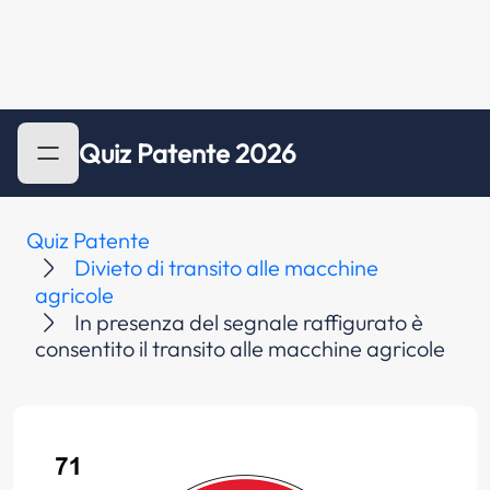
Quiz Patente 2026
Quiz Patente
Divieto di transito alle macchine
agricole
In presenza del segnale raffigurato è
consentito il transito alle macchine agricole