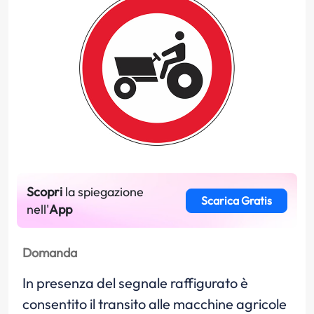
Scopri
la spiegazione
Scarica Gratis
nell'
App
Domanda
In presenza del segnale raffigurato è
consentito il transito alle macchine agricole