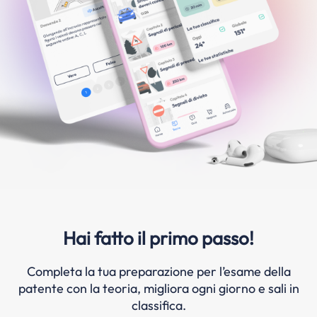
Hai fatto il primo passo!
Completa la tua preparazione per l’esame della
patente con la teoria, migliora ogni giorno e sali in
classifica.