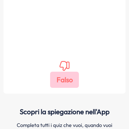
Scopri la spiegazione nell'App
Completa tutti i quiz che vuoi, quando vuoi