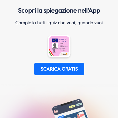
Scopri la spiegazione nell'App
Completa tutti i quiz che vuoi, quando vuoi
SCARICA GRATIS