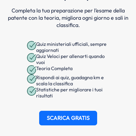
Completa la tua preparazione per l’esame della
patente con la teoria, migliora ogni giorno e sali in
classifica.
Quiz ministeriali ufficiali, sempre
aggiornati
Quiz Veloci per allenarti quando
vuoi
Teoria Completa
Rispondi ai quiz, guadagna km e
scala la classifica
Statistiche per migliorare i tuoi
risultati
SCARICA GRATIS