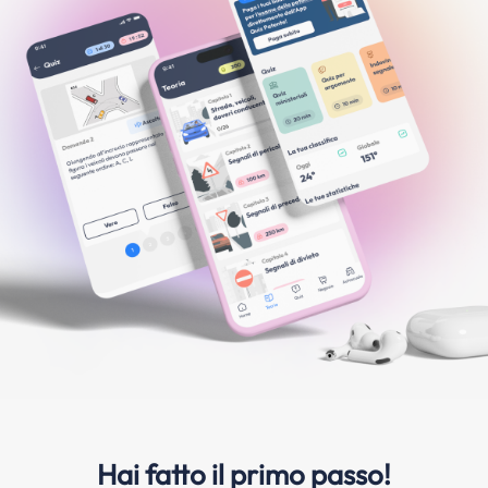
Hai fatto il primo passo!