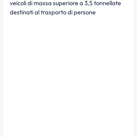
veicoli di massa superiore a 3,5 tonnellate
destinati al trasporto di persone