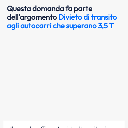
Questa domanda fa parte
dell'argomento
Divieto di transito
agli autocarri che superano 3,5 T