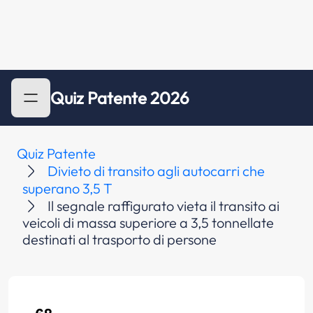
Quiz Patente 2026
Quiz Patente
Divieto di transito agli autocarri che
superano 3,5 T
Il segnale raffigurato vieta il transito ai
veicoli di massa superiore a 3,5 tonnellate
destinati al trasporto di persone