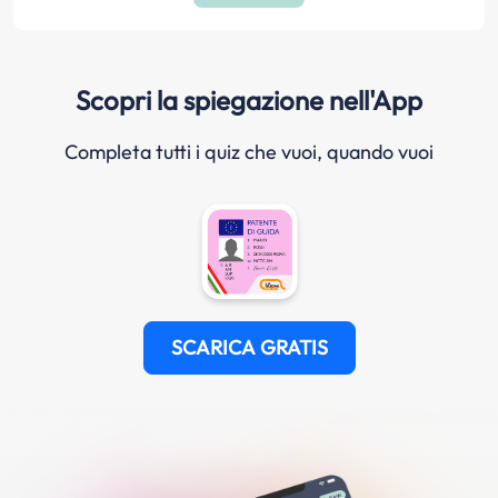
Scopri la spiegazione nell'App
Completa tutti i quiz che vuoi, quando vuoi
SCARICA GRATIS