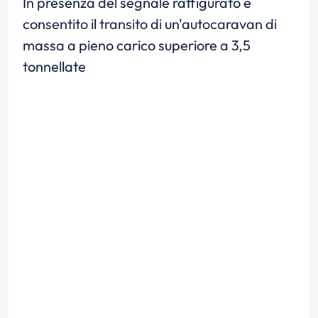
In presenza del segnale raffigurato è
consentito il transito di un'autocaravan di
massa a pieno carico superiore a 3,5
tonnellate