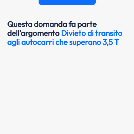
Questa domanda fa parte
dell'argomento
Divieto di transito
agli autocarri che superano 3,5 T