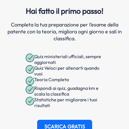
Hai fatto il primo passo!
Completa la tua preparazione per l’esame della
patente con la teoria, migliora ogni giorno e sali in
classifica.
Quiz ministeriali ufficiali, sempre
aggiornati
Quiz Veloci per allenarti quando
vuoi
Teoria Completa
Rispondi ai quiz, guadagna km e
scala la classifica
Statistiche per migliorare i tuoi
risultati
SCARICA GRATIS