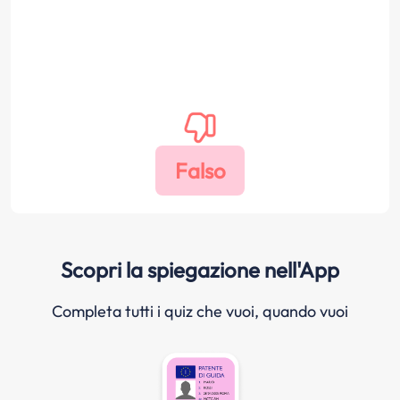
Scopri la spiegazione nell'App
Completa tutti i quiz che vuoi, quando vuoi