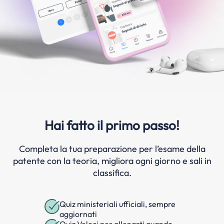
Hai fatto il primo passo!
Completa la tua preparazione per l’esame della
patente con la teoria, migliora ogni giorno e sali in
classifica.
Quiz ministeriali ufficiali, sempre
aggiornati