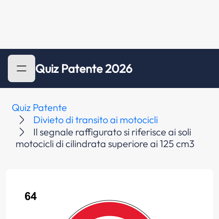
Quiz Patente 2026
Quiz Patente
Divieto di transito ai motocicli
Il segnale raffigurato si riferisce ai soli
motocicli di cilindrata superiore ai 125 cm3