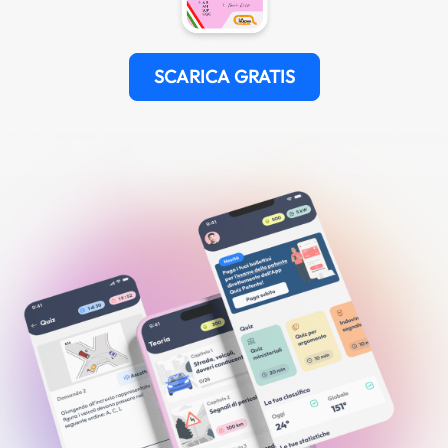
SCARICA GRATIS