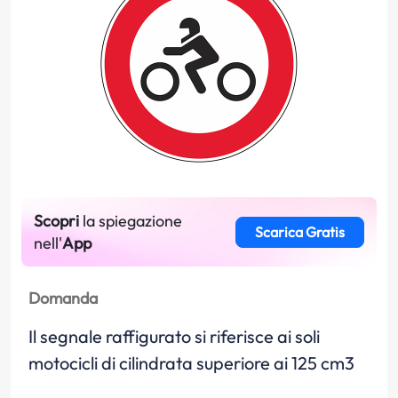
Scopri
la spiegazione
Scarica Gratis
nell'
App
Domanda
Il segnale raffigurato si riferisce ai soli
motocicli di cilindrata superiore ai 125 cm3