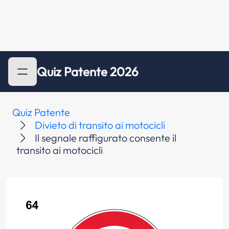
Quiz Patente 2026
Quiz Patente
Divieto di transito ai motocicli
Il segnale raffigurato consente il
transito ai motocicli