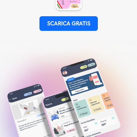
SCARICA GRATIS