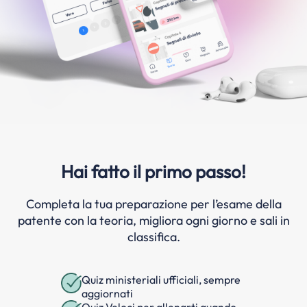
Hai fatto il primo passo!
Completa la tua preparazione per l’esame della
patente con la teoria, migliora ogni giorno e sali in
classifica.
Quiz ministeriali ufficiali, sempre
aggiornati