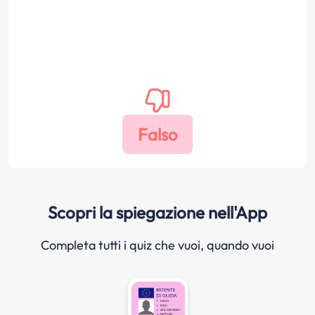
Scopri la spiegazione nell'App
Completa tutti i quiz che vuoi, quando vuoi